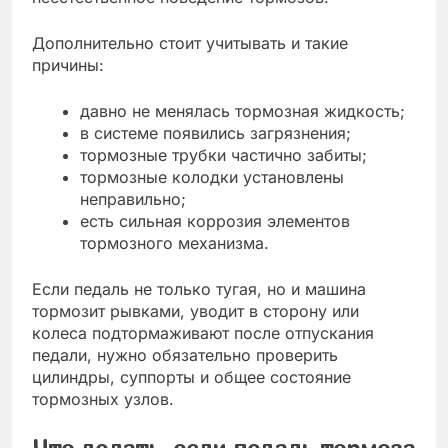
Дополнительно стоит учитывать и такие
причины:
давно не менялась тормозная жидкость;
в системе появились загрязнения;
тормозные трубки частично забиты;
тормозные колодки установлены
неправильно;
есть сильная коррозия элементов
тормозного механизма.
Если педаль не только тугая, но и машина
тормозит рывками, уводит в сторону или
колеса подтормаживают после отпускания
педали, нужно обязательно проверить
цилиндры, суппорты и общее состояние
тормозных узлов.