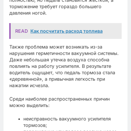
торможение требует гораздо большего
давления ногой.
READ
Как посчитать расход топлива
Также проблема может возникать из-за
нарушения герметичности вакуумной системы.
Даже небольшая утечка воздуха способна
повлиять на работу усилителя. В результате
водитель ощущает, что педаль тормоза стала
«деревянной», а привычная легкость при
нажатии исчезла.
Среди наиболее распространенных причин
можно выделить:
неисправность вакуумного усилителя
тормозов;