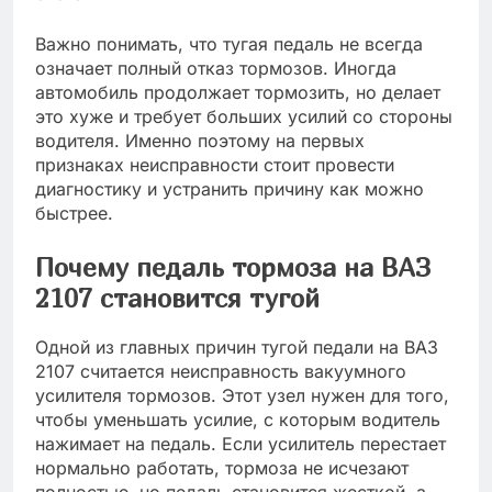
Важно понимать, что тугая педаль не всегда
означает полный отказ тормозов. Иногда
автомобиль продолжает тормозить, но делает
это хуже и требует больших усилий со стороны
водителя. Именно поэтому на первых
признаках неисправности стоит провести
диагностику и устранить причину как можно
быстрее.
Почему педаль тормоза на ВАЗ
2107 становится тугой
Одной из главных причин тугой педали на ВАЗ
2107 считается неисправность вакуумного
усилителя тормозов. Этот узел нужен для того,
чтобы уменьшать усилие, с которым водитель
нажимает на педаль. Если усилитель перестает
нормально работать, тормоза не исчезают
полностью, но педаль становится жесткой, а