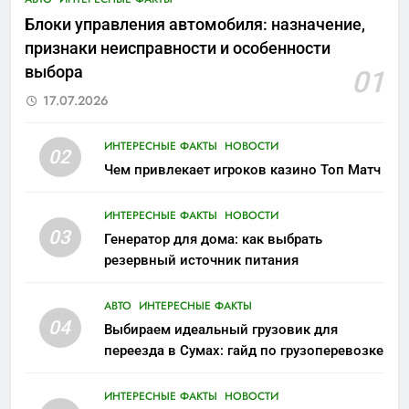
Блоки управления автомобиля: назначение,
признаки неисправности и особенности
выбора
01
17.07.2026
ИНТЕРЕСНЫЕ ФАКТЫ
НОВОСТИ
02
Чем привлекает игроков казино Топ Матч
ИНТЕРЕСНЫЕ ФАКТЫ
НОВОСТИ
03
Генератор для дома: как выбрать
резервный источник питания
АВТО
ИНТЕРЕСНЫЕ ФАКТЫ
04
Выбираем идеальный грузовик для
переезда в Сумах: гайд по грузоперевозке
ИНТЕРЕСНЫЕ ФАКТЫ
НОВОСТИ