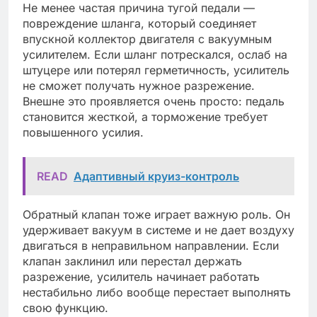
Не менее частая причина тугой педали —
повреждение шланга, который соединяет
впускной коллектор двигателя с вакуумным
усилителем. Если шланг потрескался, ослаб на
штуцере или потерял герметичность, усилитель
не сможет получать нужное разрежение.
Внешне это проявляется очень просто: педаль
становится жесткой, а торможение требует
повышенного усилия.
READ
Адаптивный круиз-контроль
Обратный клапан тоже играет важную роль. Он
удерживает вакуум в системе и не дает воздуху
двигаться в неправильном направлении. Если
клапан заклинил или перестал держать
разрежение, усилитель начинает работать
нестабильно либо вообще перестает выполнять
свою функцию.