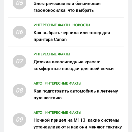
05
Электрическая или бензиновая
газонокосилка: что выбрать
ИНТЕРЕСНЫЕ ФАКТЫ
НОВОСТИ
06
Как выбрать чернила или тонер для
принтера Canon
ИНТЕРЕСНЫЕ ФАКТЫ
07
Детские велосипедные кресла:
комфортные поездки для всей семьи
АВТО
ИНТЕРЕСНЫЕ ФАКТЫ
08
Как подготовить автомобиль к летнему
путешествию
АВТО
ИНТЕРЕСНЫЕ ФАКТЫ
09
Ночной прицел на M113: какие системы
устанавливают и как они меняют тактику