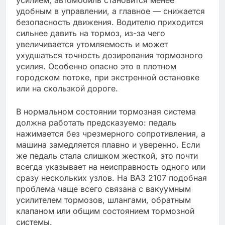
удобным в управлении, а главное — снижается
безопасность движения. Водителю приходится
сильнее давить на тормоз, из-за чего
увеличивается утомляемость и может
ухудшаться точность дозирования тормозного
усилия. Особенно опасно это в плотном
городском потоке, при экстренной остановке
или на скользкой дороге.
В нормальном состоянии тормозная система
должна работать предсказуемо: педаль
нажимается без чрезмерного сопротивления, а
машина замедляется плавно и уверенно. Если
же педаль стала слишком жесткой, это почти
всегда указывает на неисправность одного или
сразу нескольких узлов. На ВАЗ 2107 подобная
проблема чаще всего связана с вакуумным
усилителем тормозов, шлангами, обратным
клапаном или общим состоянием тормозной
системы.