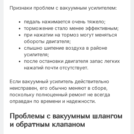
Признаки проблем с вакуумным усилителем:
педаль нажимается очень тяжело;
торможение стало менее эффективным;
при нажатии на тормоз могут меняться
обороты двигателя;
слышно шипение воздуха в районе
усилителя;
после остановки двигателя запас легких
нажатий почти отсутствует.
Если вакуумный усилитель действительно
неисправен, его обычно меняют в сборе,
поскольку полноценный ремонт не всегда
оправдан по времени и надежности.
Проблемы с вакуумным шлангом
и обратным клапаном