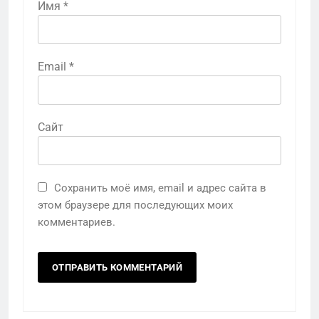
Имя
*
Email
*
Сайт
Сохранить моё имя, email и адрес сайта в
этом браузере для последующих моих
комментариев.