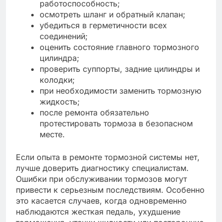
работоспособность;
осмотреть шланг и обратный клапан;
убедиться в герметичности всех
соединений;
оценить состояние главного тормозного
цилиндра;
проверить суппорты, задние цилиндры и
колодки;
при необходимости заменить тормозную
жидкость;
после ремонта обязательно
протестировать тормоза в безопасном
месте.
Если опыта в ремонте тормозной системы нет,
лучше доверить диагностику специалистам.
Ошибки при обслуживании тормозов могут
привести к серьезным последствиям. Особенно
это касается случаев, когда одновременно
наблюдаются жесткая педаль, ухудшение