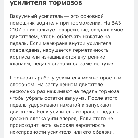
усилителя тормозов
Вакуумный усилитель — это основной
помощник водителя при торможении. На ВАЗ
2107 он использует разрежение, создаваемое
двигателем, чтобы облегчать нажатие на
педаль. Если мембрана внутри усилителя
повреждена, нарушается герметичность
корпуса или изнашиваются внутренние
клапаны, педаль становится заметно туже.
Проверить работу усилителя можно простым
способом. На заглушенном двигателе
несколько раз нажимают на педаль тормоза,
чтобы убрать остатки вакуума. После этого
педаль удерживают нажатой и запускают
двигатель. Если усилитель исправен, педаль
должна слегка уйти вперед. Если этого не
происходит, есть высокая вероятность
неисправности усилителя или его обвязки.