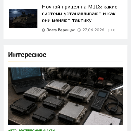
Ночной прицел на M113: какие
системы устанавливают и как
они меняют тактику
Злата Верещак
27.06.2026
0
Интересное
АВТО
ИНТЕРЕСНЫЕ ФАКТЫ