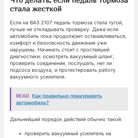
Что делать, если педаль тормоза
стала жесткой
Если на ВАЗ 2107 педаль тормоза стала тугой,
лучше не откладывать проверку. Даже если
автомобиль пока продолжает останавливаться,
комфорт и безопасность движения уже
нарушены. Начинать стоит с простейшей
диагностики: осмотреть вакуумный шланг,
проверить соединения, послушать, нет ли
подсоса воздуха, и протестировать работу
вакуумного усилителя.
READ
Как правильно прикуривать
автомобиль?
Дальнейший порядок действий обычно такой:
проверить вакуумный усилитель на