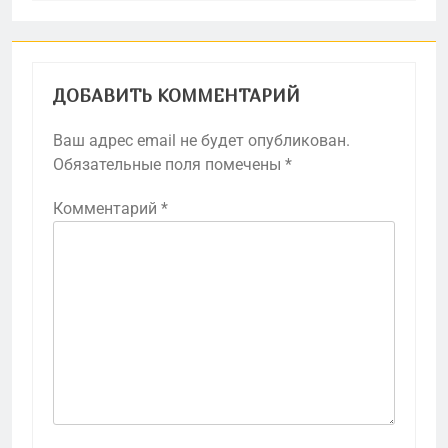
ДОБАВИТЬ КОММЕНТАРИЙ
Ваш адрес email не будет опубликован.
Обязательные поля помечены
*
Комментарий
*