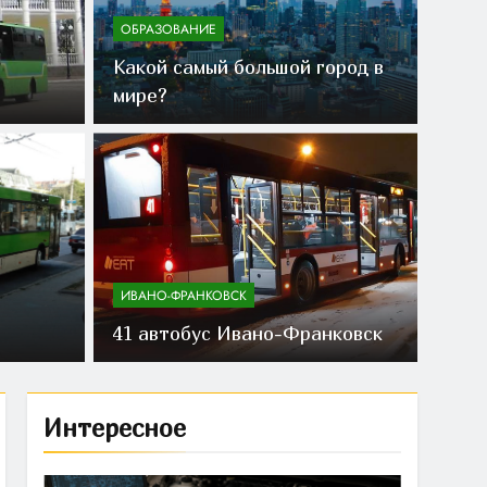
ОБРАЗОВАНИЕ
Какой самый большой город в
мире?
.2025
факты про
ЧЕРКА
8 
ИВАНО-ФРАНКОВСК
рана и целый континент, который поражает
Тролле
разием, необычными животными и…
городс
й
41 автобус Ивано-Франковск
Интересное