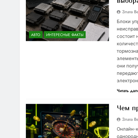
выбор
Злата 
Блоки уп
неисправ
АВТО
ИНТЕРЕСНЫЕ ФАКТЫ
состоит 
количест
тормозна
элементы
они полу
передаю
электро
Читать да
Чем п
Злата 
Онлайн-к
однород