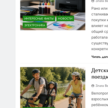
Злата 
Рано или
сталкива
ИНТЕРЕСНЫЕ ФАКТЫ
НОВОСТИ
покупки 
ЭЛЕКТРОНИКА
влияет н
общий ср
работала
существу
конкретн
Читать да
Детск
поездк
Злата 
Велопрог
взрослых
ребёнком