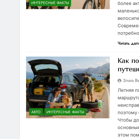
ИНТЕРЕСНЫЕ ФАКТЫ
более ак
маленько
велосипе
Современ
потребно
Читать да
Как п
путеш
Злата 
Летняя п
маршрута
неисправ
АВТО
ИНТЕРЕСНЫЕ ФАКТЫ
поэтому 
Чтобы до
основные
этом пом