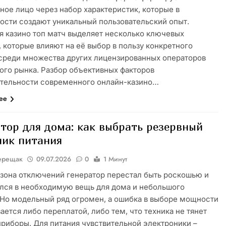
ное лицо через набор характеристик, которые в
ости создают уникальный пользовательский опыт.
я казино топ матч выделяет несколько ключевых
, которые влияют на её выбор в пользу конкретного
среди множества других лицензированных операторов
ого рынка. Разбор объективных факторов
тельности современного онлайн-казино…
лее
атор для дома: как выбрать резервный
ник питания
Верещак
09.07.2026
0
1 Минут
зона отключений генератор перестал быть роскошью и
лся в необходимую вещь для дома и небольшого
 Но модельный ряд огромен, а ошибка в выборе мощности
ается либо переплатой, либо тем, что техника не тянет
риборы. Для питания чувствительной электроники –