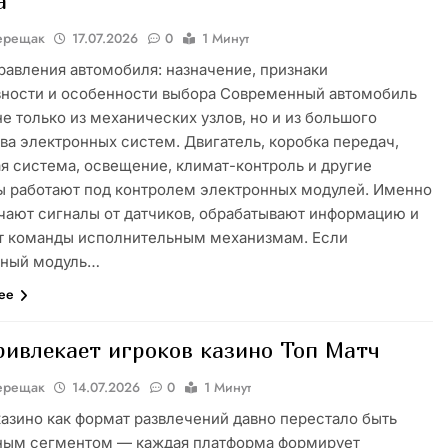
а
Верещак
17.07.2026
0
1 Минут
равления автомобиля: назначение, признаки
ности и особенности выбора Современный автомобиль
не только из механических узлов, но и из большого
ва электронных систем. Двигатель, коробка передач,
я система, освещение, климат-контроль и другие
 работают под контролем электронных модулей. Именно
чают сигналы от датчиков, обрабатывают информацию и
т команды исполнительным механизмам. Если
нный модуль…
лее
ривлекает игроков казино Топ Матч
Верещак
14.07.2026
0
1 Минут
азино как формат развлечений давно перестало быть
ным сегментом — каждая платформа формирует