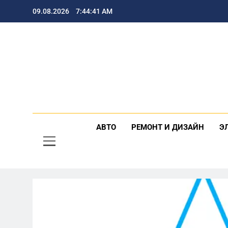
Перейти
09.08.2026
7:44:42 AM
к
содержимому
Poz
АВТО
РЕМОНТ И ДИЗАЙН
Э