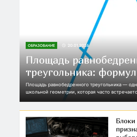
20.01.2026
ОБРАЗОВАНИЕ
Площадь равнобедрен
треугольника: формул
расчёты, примеры
ся
Площадь равнобедренного треугольника — одн
школьной геометрии, которая часто встречаетс
Блоки
призн