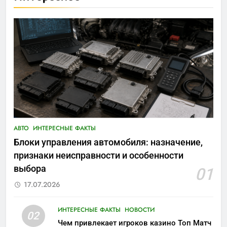
АВТО
ИНТЕРЕСНЫЕ ФАКТЫ
Блоки управления автомобиля: назначение,
признаки неисправности и особенности
выбора
01
17.07.2026
ИНТЕРЕСНЫЕ ФАКТЫ
НОВОСТИ
02
Чем привлекает игроков казино Топ Матч