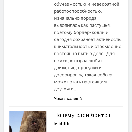
обучаемостью и невероятной
работоспособностью.
Изначально порода
выводилась как пастушья,
поэтому бордер-колли и
сегодня сохраняет активность,
внимательность и стремление
постоянно быть в деле. Для
семьи, которая любит
движение, прогулки и
дрессировку, такая собака
может стать настоящим
другом и…
Читать далее
Почему слон боится
мышь