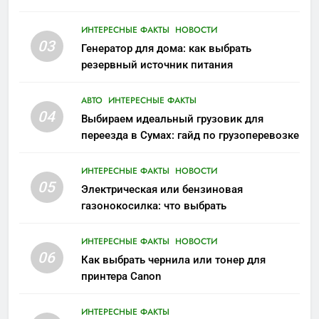
ИНТЕРЕСНЫЕ ФАКТЫ
НОВОСТИ
03
Генератор для дома: как выбрать
резервный источник питания
АВТО
ИНТЕРЕСНЫЕ ФАКТЫ
04
Выбираем идеальный грузовик для
переезда в Сумах: гайд по грузоперевозке
ИНТЕРЕСНЫЕ ФАКТЫ
НОВОСТИ
05
Электрическая или бензиновая
газонокосилка: что выбрать
ИНТЕРЕСНЫЕ ФАКТЫ
НОВОСТИ
06
Как выбрать чернила или тонер для
принтера Canon
ИНТЕРЕСНЫЕ ФАКТЫ