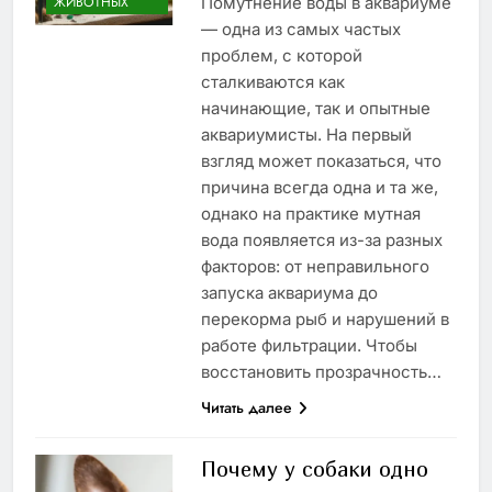
Помутнение воды в аквариуме
ЖИВОТНЫХ
— одна из самых частых
проблем, с которой
сталкиваются как
начинающие, так и опытные
аквариумисты. На первый
взгляд может показаться, что
причина всегда одна и та же,
однако на практике мутная
вода появляется из-за разных
факторов: от неправильного
запуска аквариума до
перекорма рыб и нарушений в
работе фильтрации. Чтобы
восстановить прозрачность…
Читать далее
Почему у собаки одно