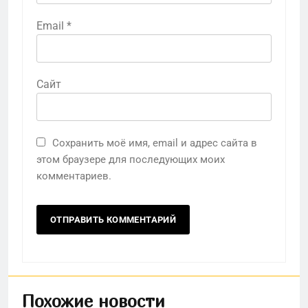
Email
*
Сайт
Сохранить моё имя, email и адрес сайта в
этом браузере для последующих моих
комментариев.
Похожие новости