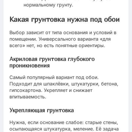
нормальному грунту.
Какая грунтовка нужна под обои
Выбор зависит от типа основания и условий в
помещении. Универсального варианта «для
всего» нет, но есть понятные ориентиры.
Акриловая грунтовка глубокого
проникновения
Самый популярный вариант под обои.
Подходит для шпаклёвки, штукатурки, бетона,
гипсокартона. Укрепляет и снижает
впитываемость.
Укрепляющая грунтовка
Нужна, если основание слабое: старые стены,
осыпающаяся штукатурка, меление. Её задача