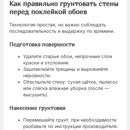
Как правильно грунтовать стены
перед поклейкой обоев
Технология простая, но важно соблюдать
последовательность и выдержку по времени.
Подготовка поверхности
Удалите старые обои, непрочные слои
краски и отслоения.
Зашпаклюйте трещины и выровняйте
неровности.
Обеспыльте стену: сухая щётка, пылесос
или слегка влажная уборка (после —
высушить).
Нанесение грунтовки
Перемешайте грунт, при необходимости
разбавьте по инструкции производителя.