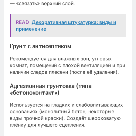
— «связать» верхний слой.
READ
Декоративная штукатурка: виды и
применение
Грунт с антисептиком
Рекомендуется для влажных зон, угловых
комнат, помещений с плохой вентиляцией и при
наличии следов плесени (после её удаления).
Адгезионная грунтовка (типа
«бетоноконтакт»)
Используется на гладких и слабовпитывающих
основаниях (монолитный бетон, некоторые
виды прочной краски). Создаёт шероховатую
плёнку для лучшего сцепления.