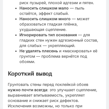
риск пузырей, плохой адгезии и пятен.
Наносить слишком мало
— пыль
остаётся, эффект слабый.
Наносить слишком много
— может
образоваться гладкая плёнка,
ухудшающая сцепление.
Игнорировать тип основания
— для
гладких стен нужен адгезионный состав,
для слабых — укрепляющий.
Не удалять плесень
и «маскировать» её
грунтом — проблема вернётся под
обоями.
Короткий вывод
Грунтовать стены перед поклейкой обоев
нужно почти всегда
: это улучшает сцепление,
выравнивает впитываемость, укрепляет
основание и снижает риск дефектов.
Исключения возможны, но только при