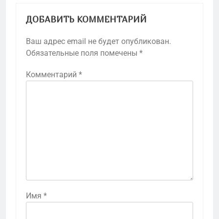
ДОБАВИТЬ КОММЕНТАРИЙ
Ваш адрес email не будет опубликован.
Обязательные поля помечены
*
Комментарий
*
Имя
*