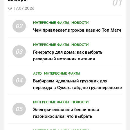
01
17.07.2026
ИНТЕРЕСНЫЕ ФАКТЫ
НОВОСТИ
02
Чем привлекает игроков казино Топ Матч
ИНТЕРЕСНЫЕ ФАКТЫ
НОВОСТИ
03
Генератор для дома: как выбрать
резервный источник питания
АВТО
ИНТЕРЕСНЫЕ ФАКТЫ
04
Выбираем идеальный грузовик для
переезда в Сумах: гайд по грузоперевозке
ИНТЕРЕСНЫЕ ФАКТЫ
НОВОСТИ
05
Электрическая или бензиновая
газонокосилка: что выбрать