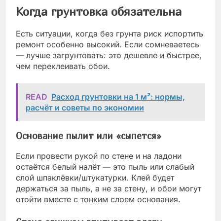
Когда грунтовка обязательна
Есть ситуации, когда без грунта риск испортить
ремонт особенно высокий. Если сомневаетесь
— лучше загрунтовать: это дешевле и быстрее,
чем переклеивать обои.
READ
Расход грунтовки на 1 м²: нормы,
расчёт и советы по экономии
Основание пылит или «сыпется»
Если провести рукой по стене и на ладони
остаётся белый налёт — это пыль или слабый
слой шпаклёвки/штукатурки. Клей будет
держаться за пыль, а не за стену, и обои могут
отойти вместе с тонким слоем основания.