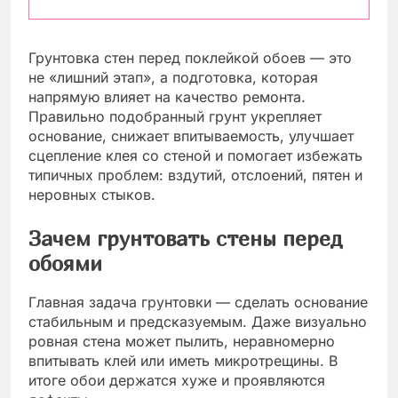
Грунтовка стен перед поклейкой обоев — это
не «лишний этап», а подготовка, которая
напрямую влияет на качество ремонта.
Правильно подобранный грунт укрепляет
основание, снижает впитываемость, улучшает
сцепление клея со стеной и помогает избежать
типичных проблем: вздутий, отслоений, пятен и
неровных стыков.
Зачем грунтовать стены перед
обоями
Главная задача грунтовки — сделать основание
стабильным и предсказуемым. Даже визуально
ровная стена может пылить, неравномерно
впитывать клей или иметь микротрещины. В
итоге обои держатся хуже и проявляются