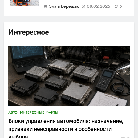
Злата Верещак
08.02.2026
0
Интересное
АВТО
ИНТЕРЕСНЫЕ ФАКТЫ
Блоки управления автомобиля: назначение,
признаки неисправности и особенности
выбора