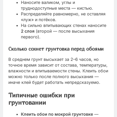
Наносите валиком, углы и
труднодоступные места — кистью.
Распределяйте равномерно, не оставляя
«луж» и потёков.
На сильно впитывающих стенах наносите
2 слоя
(второй — после высыхания
первого).
Сколько сохнет грунтовка перед обоями
В среднем грунт высыхает за 2–6 часов, но
точное время зависит от состава, температуры,
влажности и впитываемости стены. Клеить обои
можно только после полного высыхания —
иначе клей будет работать непредсказуемо.
Типичные ошибки при
грунтовании
Клеить обои по мокрой грунтовке
—