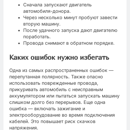
Сначала запускают двигатель
автомобиля-донора.
Через несколько минут пробуют завести
вторую машину.
После удачного запуска дают двигателю
поработать.
Провода снимают в обратном порядке.
Каких ошибок нужно избегать
Одна из самых распространенных ошибок —
перепутанная полярность. Также опасно
использовать поврежденные провода,
прикуривать автомобиль с неисправным
аккумулятором или пытаться запускать машину
слишком долго без перерывов. Еще одна
ошибка — включать зажигание и
электрооборудование во время подключения
кабелей. Это повышает риск скачков
напряжения.