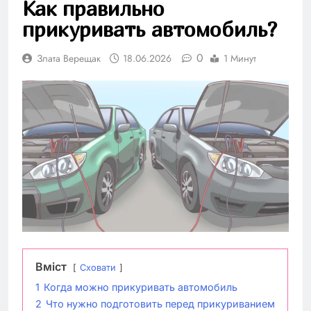
Как правильно
прикуривать автомобиль?
0
Злата Верещак
18.06.2026
1 Минут
Вміст
Сховати
1
Когда можно прикуривать автомобиль
2
Что нужно подготовить перед прикуриванием