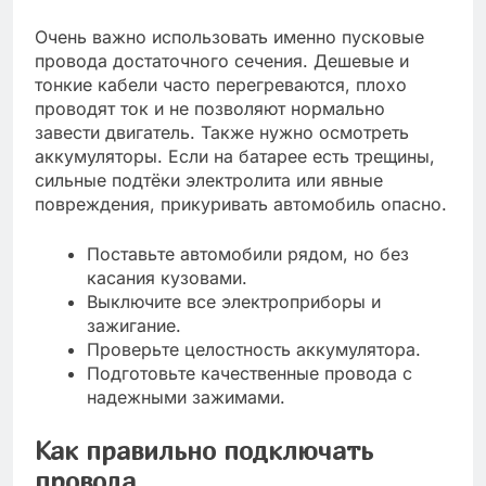
Очень важно использовать именно пусковые
провода достаточного сечения. Дешевые и
тонкие кабели часто перегреваются, плохо
проводят ток и не позволяют нормально
завести двигатель. Также нужно осмотреть
аккумуляторы. Если на батарее есть трещины,
сильные подтёки электролита или явные
повреждения, прикуривать автомобиль опасно.
Поставьте автомобили рядом, но без
касания кузовами.
Выключите все электроприборы и
зажигание.
Проверьте целостность аккумулятора.
Подготовьте качественные провода с
надежными зажимами.
Как правильно подключать
провода