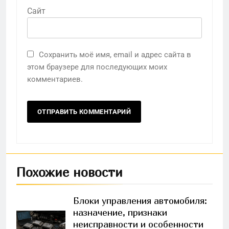
Сайт
Сохранить моё имя, email и адрес сайта в
этом браузере для последующих моих
комментариев.
Похожие новости
Блоки управления автомобиля:
назначение, признаки
неисправности и особенности