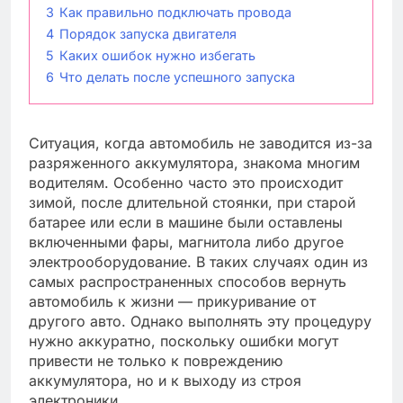
3
Как правильно подключать провода
4
Порядок запуска двигателя
5
Каких ошибок нужно избегать
6
Что делать после успешного запуска
Ситуация, когда автомобиль не заводится из-за
разряженного аккумулятора, знакома многим
водителям. Особенно часто это происходит
зимой, после длительной стоянки, при старой
батарее или если в машине были оставлены
включенными фары, магнитола либо другое
электрооборудование. В таких случаях один из
самых распространенных способов вернуть
автомобиль к жизни — прикуривание от
другого авто. Однако выполнять эту процедуру
нужно аккуратно, поскольку ошибки могут
привести не только к повреждению
аккумулятора, но и к выходу из строя
электроники.