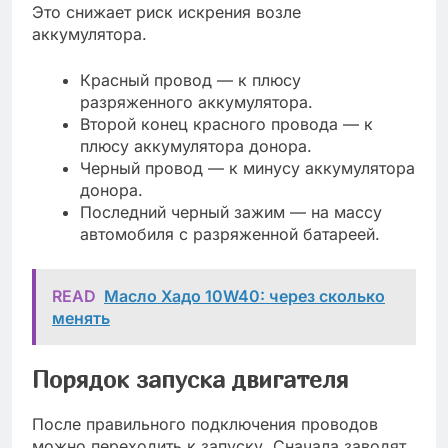
Это снижает риск искрения возле
аккумулятора.
Красный провод — к плюсу
разряженного аккумулятора.
Второй конец красного провода — к
плюсу аккумулятора донора.
Черный провод — к минусу аккумулятора
донора.
Последний черный зажим — на массу
автомобиля с разряженной батареей.
READ
Масло Хадо 10W40: через сколько
менять
Порядок запуска двигателя
После правильного подключения проводов
можно переходить к запуску. Сначала заводят