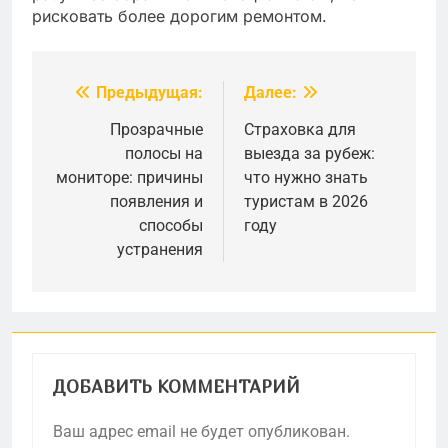
рисковать более дорогим ремонтом.
Предыдущая:
Далее:
Навигация
по
Прозрачные
Страховка для
полосы на
выезда за рубеж:
записям
мониторе: причины
что нужно знать
появления и
туристам в 2026
способы
году
устранения
ДОБАВИТЬ КОММЕНТАРИЙ
Ваш адрес email не будет опубликован.