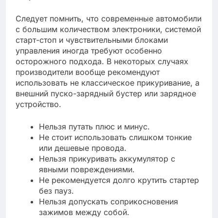
Следует помнить, что современные автомобили
с большим количеством электроники, системой
старт-стоп и чувствительными блоками
управления иногда требуют особенно
осторожного подхода. В некоторых случаях
производители вообще рекомендуют
использовать не классическое прикуривание, а
внешний пуско-зарядный бустер или зарядное
устройство.
Нельзя путать плюс и минус.
Не стоит использовать слишком тонкие
или дешевые провода.
Нельзя прикуривать аккумулятор с
явными повреждениями.
Не рекомендуется долго крутить стартер
без пауз.
Нельзя допускать соприкосновения
зажимов между собой.