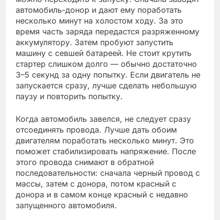
автомобиль-донор и дают ему поработать
несколько минут на холостом ходу. За это
время часть заряда передастся разряженному
аккумулятору. Затем пробуют запустить
машину с севшей батареей. Не стоит крутить
стартер слишком долго — обычно достаточно
3–5 секунд за одну попытку. Если двигатель не
запускается сразу, лучше сделать небольшую
паузу и повторить попытку.
Когда автомобиль завелся, не следует сразу
отсоединять провода. Лучше дать обоим
двигателям поработать несколько минут. Это
поможет стабилизировать напряжение. После
этого провода снимают в обратной
последовательности: сначала черный провод с
массы, затем с донора, потом красный с
донора и в самом конце красный с недавно
запущенного автомобиля.