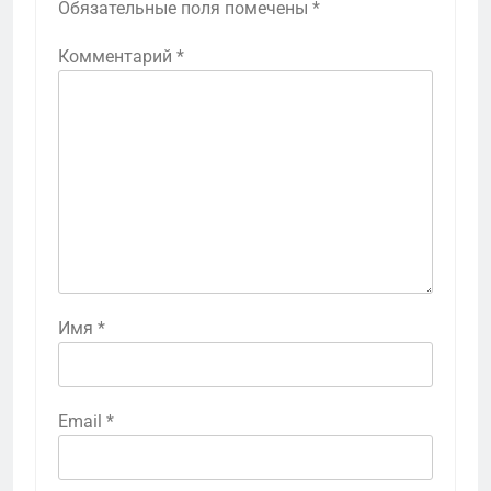
Обязательные поля помечены
*
Комментарий
*
Имя
*
Email
*