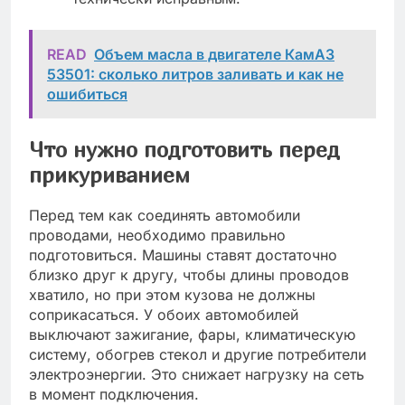
READ
Объем масла в двигателе КамАЗ
53501: сколько литров заливать и как не
ошибиться
Что нужно подготовить перед
прикуриванием
Перед тем как соединять автомобили
проводами, необходимо правильно
подготовиться. Машины ставят достаточно
близко друг к другу, чтобы длины проводов
хватило, но при этом кузова не должны
соприкасаться. У обоих автомобилей
выключают зажигание, фары, климатическую
систему, обогрев стекол и другие потребители
электроэнергии. Это снижает нагрузку на сеть
в момент подключения.