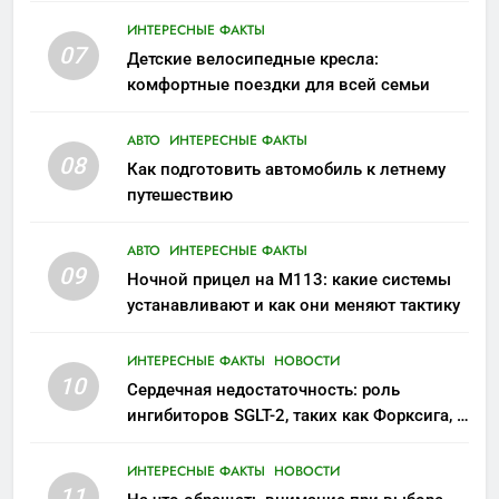
ИНТЕРЕСНЫЕ ФАКТЫ
07
Детские велосипедные кресла:
комфортные поездки для всей семьи
АВТО
ИНТЕРЕСНЫЕ ФАКТЫ
08
Как подготовить автомобиль к летнему
путешествию
АВТО
ИНТЕРЕСНЫЕ ФАКТЫ
09
Ночной прицел на M113: какие системы
устанавливают и как они меняют тактику
ИНТЕРЕСНЫЕ ФАКТЫ
НОВОСТИ
10
Сердечная недостаточность: роль
ингибиторов SGLT-2, таких как Форксига, в
современном лечении
ИНТЕРЕСНЫЕ ФАКТЫ
НОВОСТИ
11