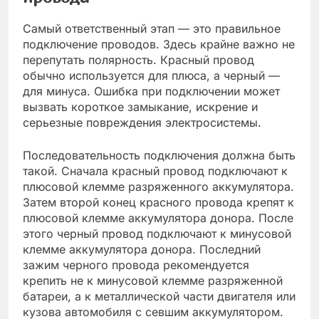
Самый ответственный этап — это правильное
подключение проводов. Здесь крайне важно не
перепутать полярность. Красный провод
обычно используется для плюса, а черный —
для минуса. Ошибка при подключении может
вызвать короткое замыкание, искрение и
серьезные повреждения электросистемы.
Последовательность подключения должна быть
такой. Сначала красный провод подключают к
плюсовой клемме разряженного аккумулятора.
Затем второй конец красного провода крепят к
плюсовой клемме аккумулятора донора. После
этого черный провод подключают к минусовой
клемме аккумулятора донора. Последний
зажим черного провода рекомендуется
крепить не к минусовой клемме разряженной
батареи, а к металлической части двигателя или
кузова автомобиля с севшим аккумулятором.