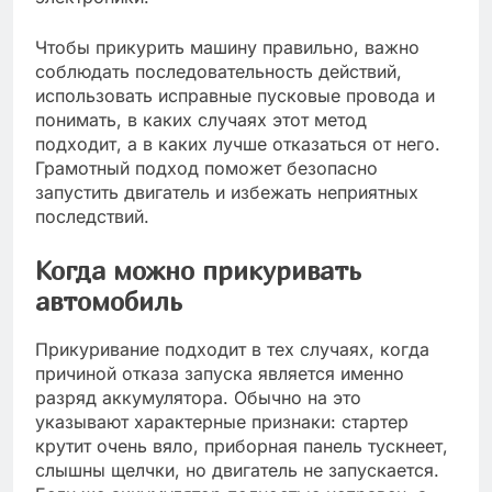
Чтобы прикурить машину правильно, важно
соблюдать последовательность действий,
использовать исправные пусковые провода и
понимать, в каких случаях этот метод
подходит, а в каких лучше отказаться от него.
Грамотный подход поможет безопасно
запустить двигатель и избежать неприятных
последствий.
Когда можно прикуривать
автомобиль
Прикуривание подходит в тех случаях, когда
причиной отказа запуска является именно
разряд аккумулятора. Обычно на это
указывают характерные признаки: стартер
крутит очень вяло, приборная панель тускнеет,
слышны щелчки, но двигатель не запускается.