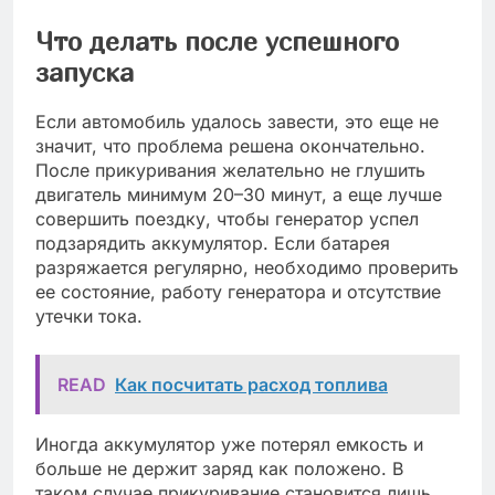
Что делать после успешного
запуска
Если автомобиль удалось завести, это еще не
значит, что проблема решена окончательно.
После прикуривания желательно не глушить
двигатель минимум 20–30 минут, а еще лучше
совершить поездку, чтобы генератор успел
подзарядить аккумулятор. Если батарея
разряжается регулярно, необходимо проверить
ее состояние, работу генератора и отсутствие
утечки тока.
READ
Как посчитать расход топлива
Иногда аккумулятор уже потерял емкость и
больше не держит заряд как положено. В
таком случае прикуривание становится лишь