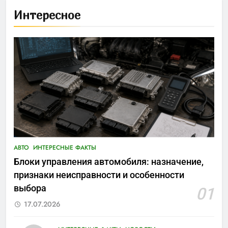
Интересное
АВТО
ИНТЕРЕСНЫЕ ФАКТЫ
Блоки управления автомобиля: назначение,
признаки неисправности и особенности
выбора
01
17.07.2026