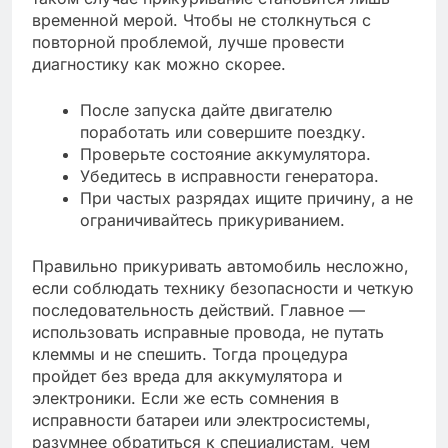
временной мерой. Чтобы не столкнуться с
повторной проблемой, лучше провести
диагностику как можно скорее.
После запуска дайте двигателю
поработать или совершите поездку.
Проверьте состояние аккумулятора.
Убедитесь в исправности генератора.
При частых разрядах ищите причину, а не
ограничивайтесь прикуриванием.
Правильно прикуривать автомобиль несложно,
если соблюдать технику безопасности и четкую
последовательность действий. Главное —
использовать исправные провода, не путать
клеммы и не спешить. Тогда процедура
пройдет без вреда для аккумулятора и
электроники. Если же есть сомнения в
исправности батареи или электросистемы,
разумнее обратиться к специалистам, чем