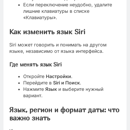
Если переключение неудобно, удалите
лишние клавиатуры в списке
«Клавиатуры».
Как изменить язык Siri
Siri может говорить и понимать на другом
языке, независимо от языка интерфейса.
Где менять язык Siri
Откройте
Настройки
.
Перейдите в
Siri и Поиск
.
Нажмите
Язык
и выберите нужный
вариант.
Язык, регион и формат даты: что
важно знать