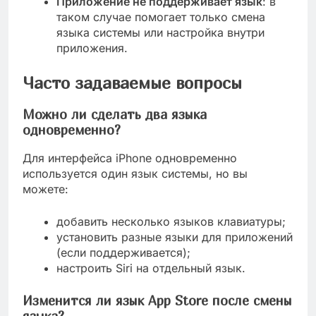
Приложение не поддерживает язык
: в
таком случае помогает только смена
языка системы или настройка внутри
приложения.
Часто задаваемые вопросы
Можно ли сделать два языка
одновременно?
Для интерфейса iPhone одновременно
используется один язык системы, но вы
можете:
добавить несколько языков клавиатуры;
установить разные языки для приложений
(если поддерживается);
настроить Siri на отдельный язык.
Изменится ли язык App Store после смены