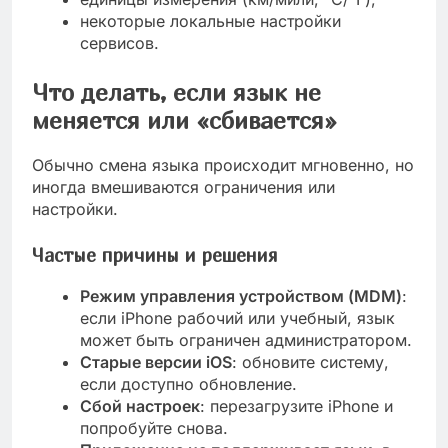
некоторые локальные настройки
сервисов.
Что делать, если язык не
меняется или «сбивается»
Обычно смена языка происходит мгновенно, но
иногда вмешиваются ограничения или
настройки.
Частые причины и решения
Режим управления устройством (MDM)
:
если iPhone рабочий или учебный, язык
может быть ограничен администратором.
Старые версии iOS
: обновите систему,
если доступно обновление.
Сбой настроек
: перезагрузите iPhone и
попробуйте снова.