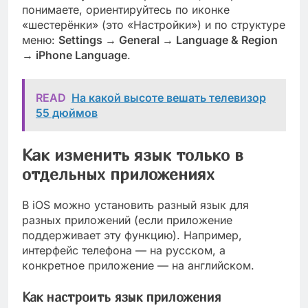
понимаете, ориентируйтесь по иконке
«шестерёнки» (это «Настройки») и по структуре
меню:
Settings → General → Language & Region
→ iPhone Language
.
READ
На какой высоте вешать телевизор
55 дюймов
Как изменить язык только в
отдельных приложениях
В iOS можно установить разный язык для
разных приложений (если приложение
поддерживает эту функцию). Например,
интерфейс телефона — на русском, а
конкретное приложение — на английском.
Как настроить язык приложения