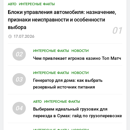
АВТО
ИНТЕРЕСНЫЕ ФАКТЫ
Блоки управления автомобиля: назначение,
признаки неисправности и особенности
выбора
01
17.07.2026
ИНТЕРЕСНЫЕ ФАКТЫ
НОВОСТИ
02
Чем привлекает игроков казино Топ Матч
ИНТЕРЕСНЫЕ ФАКТЫ
НОВОСТИ
03
Генератор для дома: как выбрать
резервный источник питания
АВТО
ИНТЕРЕСНЫЕ ФАКТЫ
04
Выбираем идеальный грузовик для
переезда в Сумах: гайд по грузоперевозке