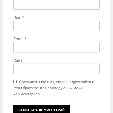
Имя
*
Email
*
Сайт
Сохранить моё имя, email и адрес сайта в
этом браузере для последующих моих
комментариев.