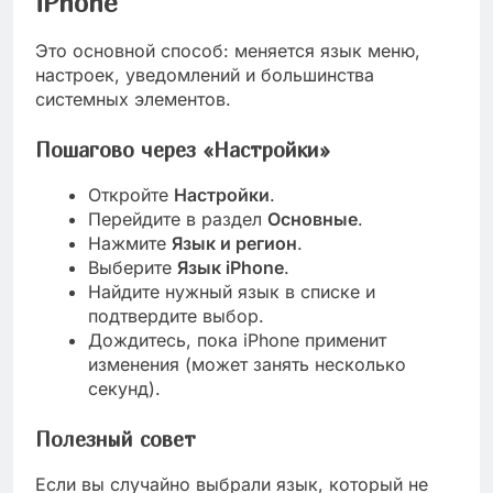
iPhone
Это основной способ: меняется язык меню,
настроек, уведомлений и большинства
системных элементов.
Пошагово через «Настройки»
Откройте
Настройки
.
Перейдите в раздел
Основные
.
Нажмите
Язык и регион
.
Выберите
Язык iPhone
.
Найдите нужный язык в списке и
подтвердите выбор.
Дождитесь, пока iPhone применит
изменения (может занять несколько
секунд).
Полезный совет
Если вы случайно выбрали язык, который не