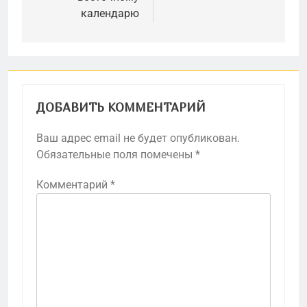
календарю
ДОБАВИТЬ КОММЕНТАРИЙ
Ваш адрес email не будет опубликован.
Обязательные поля помечены
*
Комментарий
*