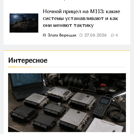
Ночной прицел на M113: какие
системы устанавливают и как
они меняют тактику
Злата Верещак
27.06.2026
0
Интересное