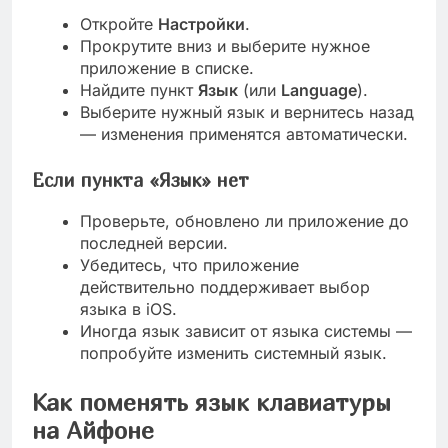
Откройте
Настройки
.
Прокрутите вниз и выберите нужное
приложение в списке.
Найдите пункт
Язык
(или
Language
).
Выберите нужный язык и вернитесь назад
— изменения применятся автоматически.
Если пункта «Язык» нет
Проверьте, обновлено ли приложение до
последней версии.
Убедитесь, что приложение
действительно поддерживает выбор
языка в iOS.
Иногда язык зависит от языка системы —
попробуйте изменить системный язык.
Как поменять язык клавиатуры
на Айфоне