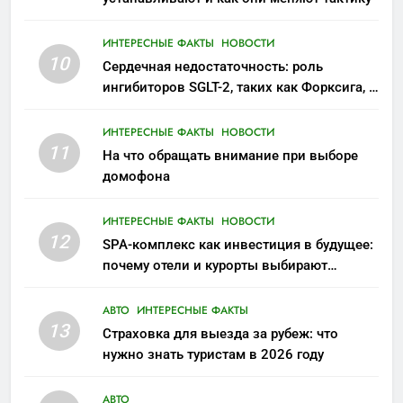
ИНТЕРЕСНЫЕ ФАКТЫ
НОВОСТИ
10
Сердечная недостаточность: роль
ингибиторов SGLT-2, таких как Форксига, в
современном лечении
ИНТЕРЕСНЫЕ ФАКТЫ
НОВОСТИ
11
На что обращать внимание при выборе
домофона
ИНТЕРЕСНЫЕ ФАКТЫ
НОВОСТИ
12
SPA-комплекс как инвестиция в будущее:
почему отели и курорты выбирают
wellness-направление
АВТО
ИНТЕРЕСНЫЕ ФАКТЫ
13
Страховка для выезда за рубеж: что
нужно знать туристам в 2026 году
АВТО