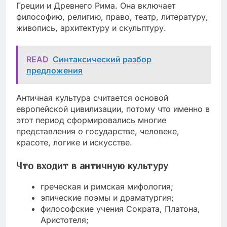
Греции и Древнего Рима. Она включает
философию, религию, право, театр, литературу,
живопись, архитектуру и скульптуру.
READ
Синтаксический разбор
предложения
Античная культура считается основой
европейской цивилизации, потому что именно в
этот период сформировались многие
представления о государстве, человеке,
красоте, логике и искусстве.
Что входит в античную культуру
греческая и римская мифология;
эпические поэмы и драматургия;
философские учения Сократа, Платона,
Аристотеля;