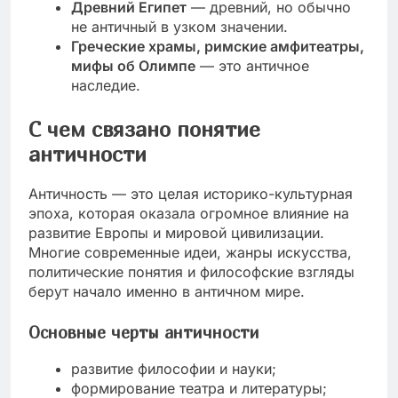
Древний Египет
— древний, но обычно
не античный в узком значении.
Греческие храмы, римские амфитеатры,
мифы об Олимпе
— это античное
наследие.
С чем связано понятие
античности
Античность — это целая историко-культурная
эпоха, которая оказала огромное влияние на
развитие Европы и мировой цивилизации.
Многие современные идеи, жанры искусства,
политические понятия и философские взгляды
берут начало именно в античном мире.
Основные черты античности
развитие философии и науки;
формирование театра и литературы;