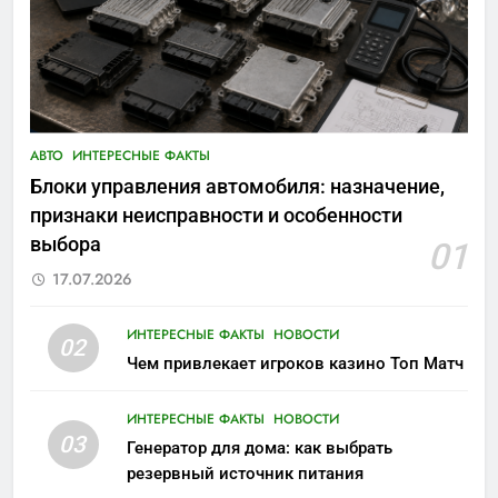
АВТО
ИНТЕРЕСНЫЕ ФАКТЫ
Блоки управления автомобиля: назначение,
признаки неисправности и особенности
выбора
01
17.07.2026
ИНТЕРЕСНЫЕ ФАКТЫ
НОВОСТИ
02
Чем привлекает игроков казино Топ Матч
ИНТЕРЕСНЫЕ ФАКТЫ
НОВОСТИ
03
Генератор для дома: как выбрать
резервный источник питания