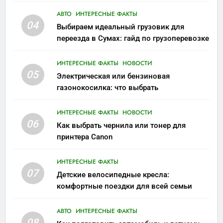
АВТО
ИНТЕРЕСНЫЕ ФАКТЫ
04
Выбираем идеальный грузовик для
переезда в Сумах: гайд по грузоперевозке
ИНТЕРЕСНЫЕ ФАКТЫ
НОВОСТИ
05
Электрическая или бензиновая
газонокосилка: что выбрать
ИНТЕРЕСНЫЕ ФАКТЫ
НОВОСТИ
06
Как выбрать чернила или тонер для
принтера Canon
ИНТЕРЕСНЫЕ ФАКТЫ
07
Детские велосипедные кресла:
комфортные поездки для всей семьи
АВТО
ИНТЕРЕСНЫЕ ФАКТЫ
08