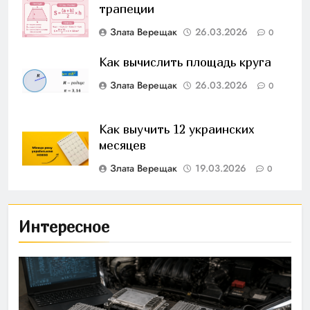
трапеции
Злата Верещак
26.03.2026
0
Как вычислить площадь круга
Злата Верещак
26.03.2026
0
Как выучить 12 украинских
месяцев
Злата Верещак
19.03.2026
0
Интересное