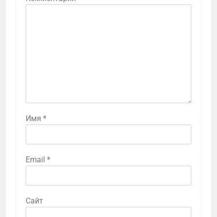
Имя
*
Email
*
Сайт