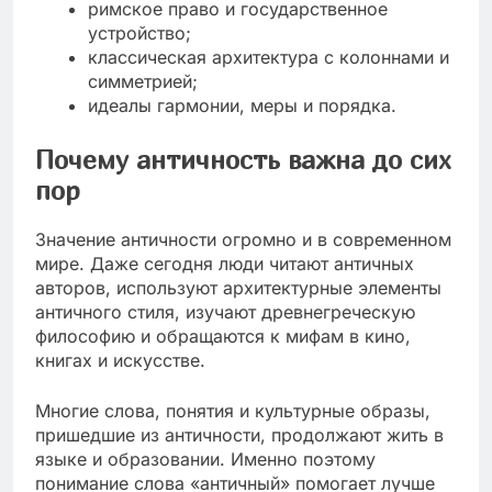
римское право и государственное
устройство;
классическая архитектура с колоннами и
симметрией;
идеалы гармонии, меры и порядка.
Почему античность важна до сих
пор
Значение античности огромно и в современном
мире. Даже сегодня люди читают античных
авторов, используют архитектурные элементы
античного стиля, изучают древнегреческую
философию и обращаются к мифам в кино,
книгах и искусстве.
Многие слова, понятия и культурные образы,
пришедшие из античности, продолжают жить в
языке и образовании. Именно поэтому
понимание слова «античный» помогает лучше