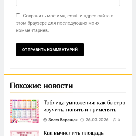
Сохранить моё имя, email и адрес сайта в
этом браузере для последующих моих
комментариев.
Похожие новости
Таблица умножения: как быстро
изучить, понять и применять
Злата Верещак
26.03.2026
0
Как вычислить площадь