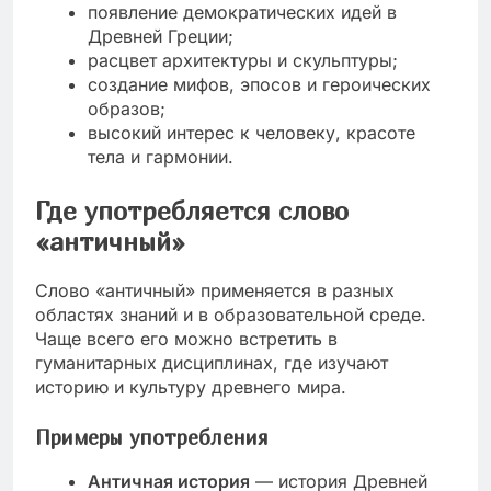
появление демократических идей в
Древней Греции;
расцвет архитектуры и скульптуры;
создание мифов, эпосов и героических
образов;
высокий интерес к человеку, красоте
тела и гармонии.
Где употребляется слово
«античный»
Слово «античный» применяется в разных
областях знаний и в образовательной среде.
Чаще всего его можно встретить в
гуманитарных дисциплинах, где изучают
историю и культуру древнего мира.
Примеры употребления
Античная история
— история Древней