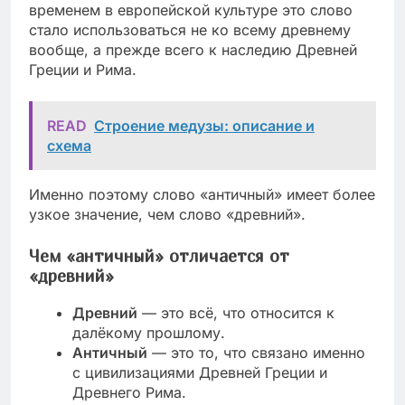
временем в европейской культуре это слово
стало использоваться не ко всему древнему
вообще, а прежде всего к наследию Древней
Греции и Рима.
READ
Строение медузы: описание и
схема
Именно поэтому слово «античный» имеет более
узкое значение, чем слово «древний».
Чем «античный» отличается от
«древний»
Древний
— это всё, что относится к
далёкому прошлому.
Античный
— это то, что связано именно
с цивилизациями Древней Греции и
Древнего Рима.