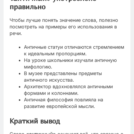
правильно
Чтобы лучше понять значение слова, полезно
посмотреть на примеры его использования в
речи.
Античные статуи отличаются стремлением
к идеальным пропорциям.
На уроке школьники изучали античную
мифологию.
В музее представлены предметы
античного искусства.
Архитектор вдохновлялся античными
формами и колоннами.
Античная философия повлияла на
развитие европейской мысли.
Краткий вывод