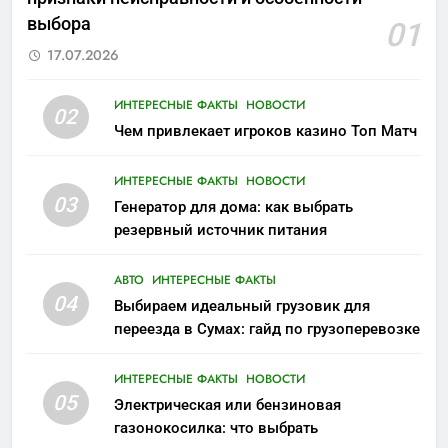
выбора
01
17.07.2026
ИНТЕРЕСНЫЕ ФАКТЫ
НОВОСТИ
02
Чем привлекает игроков казино Топ Матч
ИНТЕРЕСНЫЕ ФАКТЫ
НОВОСТИ
03
Генератор для дома: как выбрать
резервный источник питания
АВТО
ИНТЕРЕСНЫЕ ФАКТЫ
04
Выбираем идеальный грузовик для
переезда в Сумах: гайд по грузоперевозке
ИНТЕРЕСНЫЕ ФАКТЫ
НОВОСТИ
05
Электрическая или бензиновая
газонокосилка: что выбрать