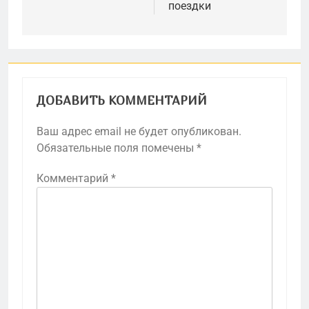
поездки
ДОБАВИТЬ КОММЕНТАРИЙ
Ваш адрес email не будет опубликован.
Обязательные поля помечены
*
Комментарий
*