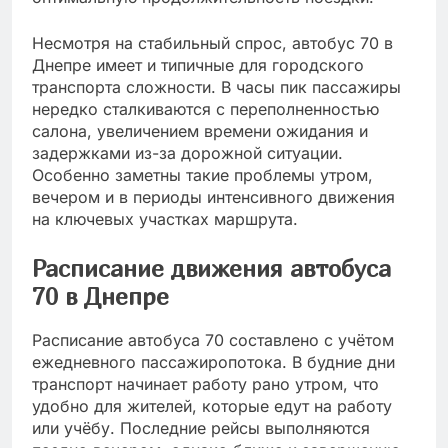
Несмотря на стабильный спрос, автобус 70 в
Днепре имеет и типичные для городского
транспорта сложности. В часы пик пассажиры
нередко сталкиваются с переполненностью
салона, увеличением времени ожидания и
задержками из-за дорожной ситуации.
Особенно заметны такие проблемы утром,
вечером и в периоды интенсивного движения
на ключевых участках маршрута.
Расписание движения автобуса
70 в Днепре
Расписание автобуса 70 составлено с учётом
ежедневного пассажиропотока. В будние дни
транспорт начинает работу рано утром, что
удобно для жителей, которые едут на работу
или учёбу. Последние рейсы выполняются