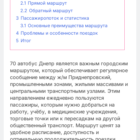
2.1
Прямой маршрут
2.2
Обратный маршрут
3
Пассажиропоток и статистика
3.1
Основные преимущества маршрута
4
Проблемы и особенности поездок
5
Итог
70 автобус Днепр является важным городским
маршрутом, который обеспечивает регулярное
сообщение между ж/м Приднепровский,
промышленными зонами, жилыми массивами и
центральными транспортными узлами. Этим
направлением ежедневно пользуются
пассажиры, которым нужно добраться на
работу, учёбу, в медицинские учреждения,
торговые точки или к пересадкам на другой
общественный транспорт. Маршрут ценят за
удобное расписание, доступность и
оптимальную продолжительность поездки.