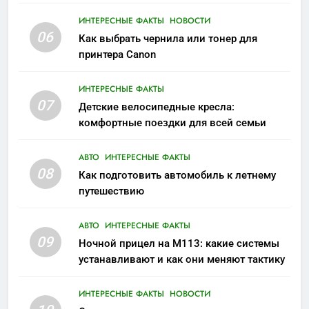
ИНТЕРЕСНЫЕ ФАКТЫ
НОВОСТИ
06
Как выбрать чернила или тонер для
принтера Canon
ИНТЕРЕСНЫЕ ФАКТЫ
07
Детские велосипедные кресла:
комфортные поездки для всей семьи
АВТО
ИНТЕРЕСНЫЕ ФАКТЫ
08
Как подготовить автомобиль к летнему
путешествию
АВТО
ИНТЕРЕСНЫЕ ФАКТЫ
09
Ночной прицел на M113: какие системы
устанавливают и как они меняют тактику
ИНТЕРЕСНЫЕ ФАКТЫ
НОВОСТИ