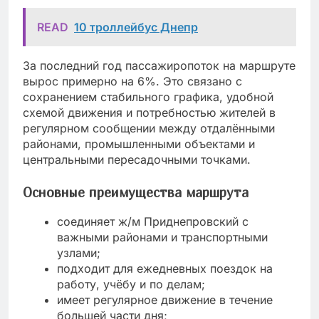
READ
10 троллейбус Днепр
За последний год пассажиропоток на маршруте
вырос примерно на 6%. Это связано с
сохранением стабильного графика, удобной
схемой движения и потребностью жителей в
регулярном сообщении между отдалёнными
районами, промышленными объектами и
центральными пересадочными точками.
Основные преимущества маршрута
соединяет ж/м Приднепровский с
важными районами и транспортными
узлами;
подходит для ежедневных поездок на
работу, учёбу и по делам;
имеет регулярное движение в течение
большей части дня;