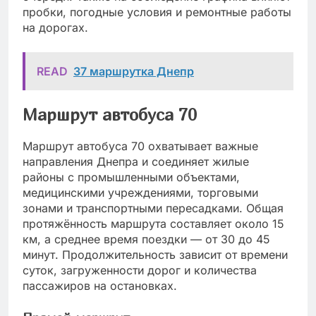
пробки, погодные условия и ремонтные работы
на дорогах.
READ
37 маршрутка Днепр
Маршрут автобуса 70
Маршрут автобуса 70 охватывает важные
направления Днепра и соединяет жилые
районы с промышленными объектами,
медицинскими учреждениями, торговыми
зонами и транспортными пересадками. Общая
протяжённость маршрута составляет около 15
км, а среднее время поездки — от 30 до 45
минут. Продолжительность зависит от времени
суток, загруженности дорог и количества
пассажиров на остановках.