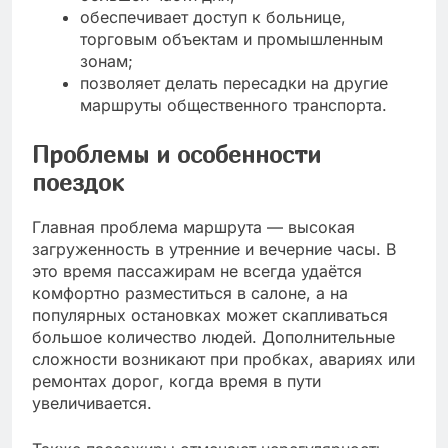
обеспечивает доступ к больнице,
торговым объектам и промышленным
зонам;
позволяет делать пересадки на другие
маршруты общественного транспорта.
Проблемы и особенности
поездок
Главная проблема маршрута — высокая
загруженность в утренние и вечерние часы. В
это время пассажирам не всегда удаётся
комфортно разместиться в салоне, а на
популярных остановках может скапливаться
большое количество людей. Дополнительные
сложности возникают при пробках, авариях или
ремонтах дорог, когда время в пути
увеличивается.