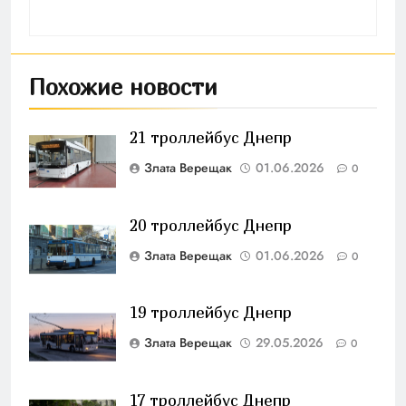
Похожие новости
21 троллейбус Днепр
Злата Верещак
01.06.2026
0
20 троллейбус Днепр
Злата Верещак
01.06.2026
0
19 троллейбус Днепр
Злата Верещак
29.05.2026
0
17 троллейбус Днепр