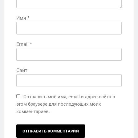
Имя
*
Email
*
Сайт
Сохранить моё имя, email и адрес сайта в
этом браузере для последующих моих
комментариев.