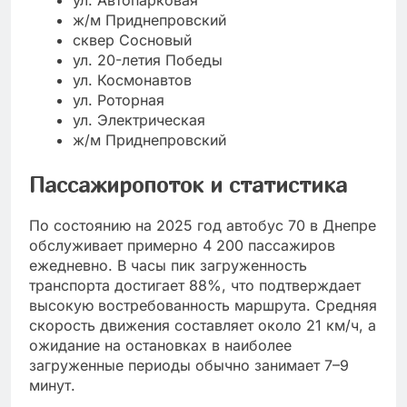
ул. Автопарковая
ж/м Приднепровский
сквер Сосновый
ул. 20-летия Победы
ул. Космонавтов
ул. Роторная
ул. Электрическая
ж/м Приднепровский
Пассажиропоток и статистика
По состоянию на 2025 год автобус 70 в Днепре
обслуживает примерно 4 200 пассажиров
ежедневно. В часы пик загруженность
транспорта достигает 88%, что подтверждает
высокую востребованность маршрута. Средняя
скорость движения составляет около 21 км/ч, а
ожидание на остановках в наиболее
загруженные периоды обычно занимает 7–9
минут.