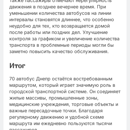
Также пассажиры отмечают нерегулярность
движения в позднее вечернее время. При
уменьшении количества автобусов на линии
интервалы становятся длиннее, что особенно
неудобно для тех, кто возвращается домой
после работы или поздних дел. Улучшение
контроля за графиком и увеличение количества
транспорта в проблемные периоды могли бы
заметно повысить качество обслуживания.
Итог
70 автобус Днепр остаётся востребованным
маршрутом, который играет значимую роль в
городской транспортной системе. Он соединяет
жилые массивы, промышленные зоны,
медицинские учреждения, торговые объекты и
важные пересадочные точки. Благодаря
регулярному движению и удобной схеме
маршрута им ежедневно пользуются тысячи
пассажиров.