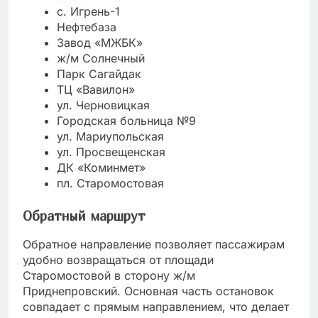
с. Игрень-1
Нефтебаза
Завод «МЖБК»
ж/м Солнечный
Парк Сагайдак
ТЦ «Вавилон»
ул. Черновицкая
Городская больница №9
ул. Мариупольская
ул. Просвещенская
ДК «Коминмет»
пл. Старомостовая
Обратный маршрут
Обратное направление позволяет пассажирам
удобно возвращаться от площади
Старомостовой в сторону ж/м
Приднепровский. Основная часть остановок
совпадает с прямым направлением, что делает