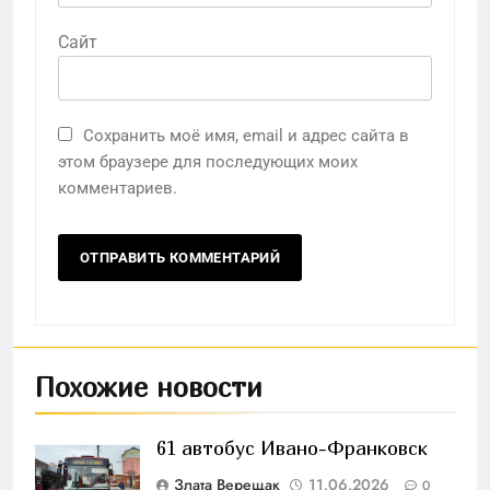
Сайт
Сохранить моё имя, email и адрес сайта в
этом браузере для последующих моих
комментариев.
Похожие новости
61 автобус Ивано-Франковск
Злата Верещак
11.06.2026
0