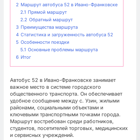
2
Маршрут автобуса 52 в Ивано-Франковске
2.1
Прямой маршрут
2.2
Обратный маршрут
3
Преимущества маршрута
4
Статистика и загруженность автобуса 52
5
Особенности поездки
5.1
Основные проблемы маршрута
6
Итог
Автобус 52 в Ивано-Франковске занимает
важное место в системе городского
общественного транспорта. Он обеспечивает
удобное сообщение между с. Узин, жилыми
районами, социальными объектами и
ключевыми транспортными точками города.
Маршрут востребован среди работников,
студентов, посетителей торговых, медицинских
и сервисных учреждений.