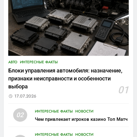
АВТО
ИНТЕРЕСНЫЕ ФАКТЫ
Блоки управления автомобиля: назначение,
признаки неисправности и особенности
выбора
01
17.07.2026
ИНТЕРЕСНЫЕ ФАКТЫ
НОВОСТИ
02
Чем привлекает игроков казино Топ Матч
ИНТЕРЕСНЫЕ ФАКТЫ
НОВОСТИ