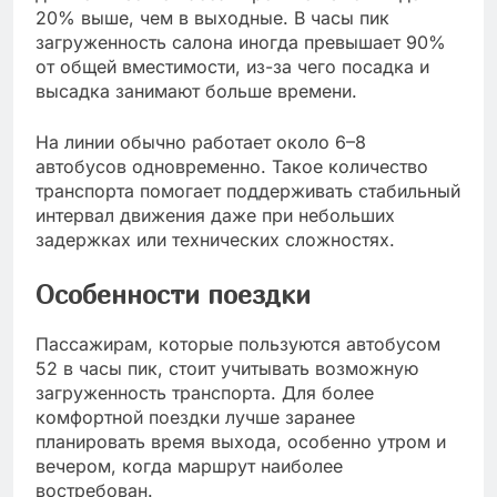
20% выше, чем в выходные. В часы пик
загруженность салона иногда превышает 90%
от общей вместимости, из-за чего посадка и
высадка занимают больше времени.
На линии обычно работает около 6–8
автобусов одновременно. Такое количество
транспорта помогает поддерживать стабильный
интервал движения даже при небольших
задержках или технических сложностях.
Особенности поездки
Пассажирам, которые пользуются автобусом
52 в часы пик, стоит учитывать возможную
загруженность транспорта. Для более
комфортной поездки лучше заранее
планировать время выхода, особенно утром и
вечером, когда маршрут наиболее
востребован.