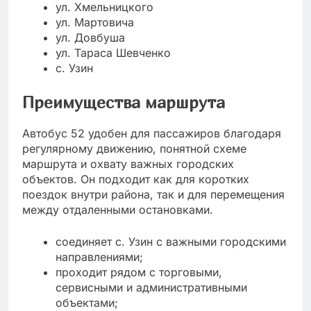
ул. Хмельницкого
ул. Мартовича
ул. Довбуша
ул. Тараса Шевченко
с. Узин
Преимущества маршрута
Автобус 52 удобен для пассажиров благодаря
регулярному движению, понятной схеме
маршрута и охвату важных городских
объектов. Он подходит как для коротких
поездок внутри района, так и для перемещения
между отдаленными остановками.
соединяет с. Узин с важными городскими
направлениями;
проходит рядом с торговыми,
сервисными и административными
объектами;