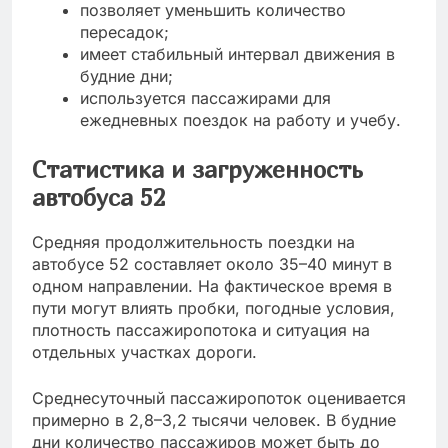
позволяет уменьшить количество
пересадок;
имеет стабильный интервал движения в
будние дни;
используется пассажирами для
ежедневных поездок на работу и учебу.
Статистика и загруженность
автобуса 52
Средняя продолжительность поездки на
автобусе 52 составляет около 35–40 минут в
одном направлении. На фактическое время в
пути могут влиять пробки, погодные условия,
плотность пассажиропотока и ситуация на
отдельных участках дороги.
Среднесуточный пассажиропоток оценивается
примерно в 2,8–3,2 тысячи человек. В будние
дни количество пассажиров может быть до