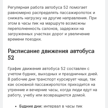
Регулярная работа автобуса 52 помогает
равномерно распределять пассажиропоток и
снижать нагрузку на другие направления. При
этом в часы пик на маршруте возможны
переполненность салонов, задержки на
загруженных участках дорог и увеличение
времени поездки.
Расписание движения автобуса
52
График движения автобуса 52 составлен с
учетом будних, выходных и праздничных дней.
В рабочие дни транспорт курсирует чаще, так
как основной пассажиропоток приходится на
утренние и вечерние часы, когда люди едут на
работу, учебу или возвращаются домой.
Будние дни:
интервал в часы пик