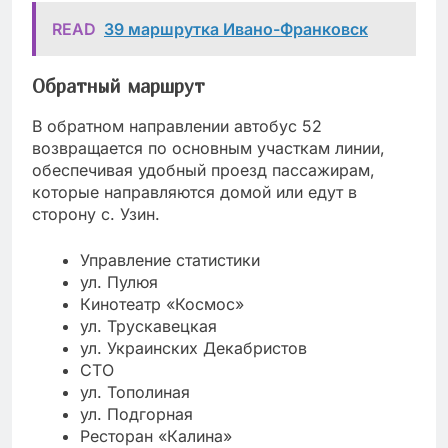
READ
39 маршрутка Ивано-Франковск
Обратный маршрут
В обратном направлении автобус 52
возвращается по основным участкам линии,
обеспечивая удобный проезд пассажирам,
которые направляются домой или едут в
сторону с. Узин.
Управление статистики
ул. Пулюя
Кинотеатр «Космос»
ул. Трускавецкая
ул. Украинских Декабристов
СТО
ул. Тополиная
ул. Подгорная
Ресторан «Калина»