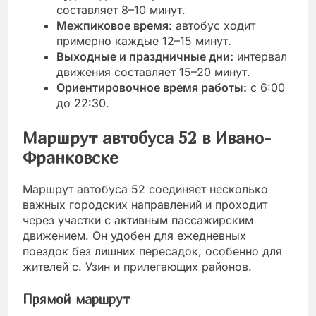
составляет 8–10 минут.
Межпиковое время:
автобус ходит
примерно каждые 12–15 минут.
Выходные и праздничные дни:
интервал
движения составляет 15–20 минут.
Ориентировочное время работы:
с 6:00
до 22:30.
Маршрут автобуса 52 в Ивано-
Франковске
Маршрут автобуса 52 соединяет несколько
важных городских направлений и проходит
через участки с активным пассажирским
движением. Он удобен для ежедневных
поездок без лишних пересадок, особенно для
жителей с. Узин и прилегающих районов.
Прямой маршрут