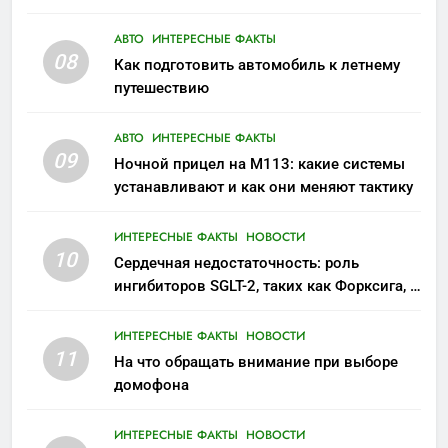
АВТО
ИНТЕРЕСНЫЕ ФАКТЫ
08
Как подготовить автомобиль к летнему
путешествию
АВТО
ИНТЕРЕСНЫЕ ФАКТЫ
09
Ночной прицел на M113: какие системы
устанавливают и как они меняют тактику
ИНТЕРЕСНЫЕ ФАКТЫ
НОВОСТИ
10
Сердечная недостаточность: роль
ингибиторов SGLT-2, таких как Форксига, в
современном лечении
ИНТЕРЕСНЫЕ ФАКТЫ
НОВОСТИ
11
На что обращать внимание при выборе
домофона
ИНТЕРЕСНЫЕ ФАКТЫ
НОВОСТИ