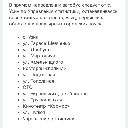
В прямом направлении автобус следует от с.
Узин до Управления статистики, останавливаясь
возле жилых кварталов, улиц, сервисных
объектов и популярных городских точек.
с. Узин
ул. Тараса Шевченко
ул. Довбуша
ул. Мартовича
ул. Хмельницкого
Ресторан «Калина»
ул. Подгорная
ул. Тополиная
СТО
ул. Украинских Декабристов
ул. Трускавецкая
Кинотеатр «Космос»
ул. Пулюя
Управление статистики