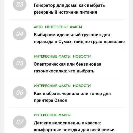
03
Генератор для дома: как выбрать
резервный источник питания
АВТО
ИНТЕРЕСНЫЕ ФАКТЫ
04
Выбираем идеальный грузовик для
переезда в Сумах: гайд по грузоперевозке
ИНТЕРЕСНЫЕ ФАКТЫ
НОВОСТИ
05
Электрическая или бензиновая
газонокосилка: что выбрать
ИНТЕРЕСНЫЕ ФАКТЫ
НОВОСТИ
06
Как выбрать чернила или тонер для
принтера Canon
ИНТЕРЕСНЫЕ ФАКТЫ
07
Детские велосипедные кресла:
комфортные поездки для всей семьи