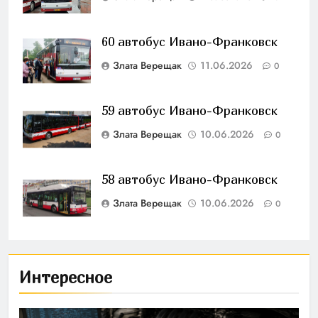
60 автобус Ивано-Франковск
Злата Верещак
11.06.2026
0
59 автобус Ивано-Франковск
Злата Верещак
10.06.2026
0
58 автобус Ивано-Франковск
Злата Верещак
10.06.2026
0
Интересное