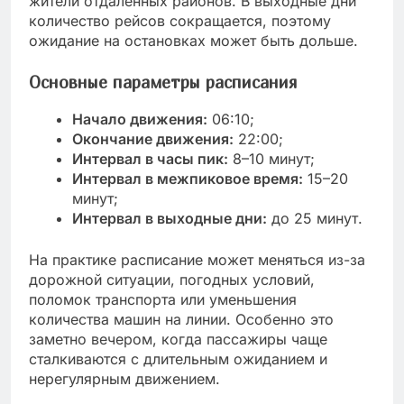
жители отдалённых районов. В выходные дни
количество рейсов сокращается, поэтому
ожидание на остановках может быть дольше.
Основные параметры расписания
Начало движения:
06:10;
Окончание движения:
22:00;
Интервал в часы пик:
8–10 минут;
Интервал в межпиковое время:
15–20
минут;
Интервал в выходные дни:
до 25 минут.
На практике расписание может меняться из-за
дорожной ситуации, погодных условий,
поломок транспорта или уменьшения
количества машин на линии. Особенно это
заметно вечером, когда пассажиры чаще
сталкиваются с длительным ожиданием и
нерегулярным движением.