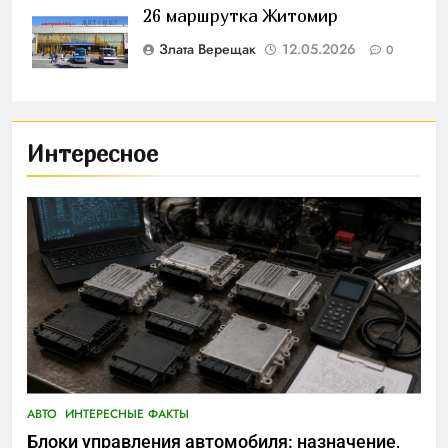
26 маршрутка Житомир
Злата Верещак
12.05.2026
0
Интересное
АВТО
ИНТЕРЕСНЫЕ ФАКТЫ
Блоки управления автомобиля: назначение,