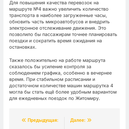
Для повышения качества перевозок на
маршруте №4 важно увеличить количество
транспорта в наиболее загруженные часы,
обновить часть микроавтобусов и внедрить
электронное отслеживание движения. Это
позволило бы пассажирам точнее планировать
поездки и сократить время ожидания на
остановках.
Также положительно на работе маршрута
сказалось бы усиление контроля за
соблюдением графика, особенно в вечернее
время. При стабильном расписании и
достаточном количестве машин маршрутка 4
могла бы стать ещё более удобным вариантом
для ежедневных поездок по Житомиру.
Предыдущая:
Далее:
Навигация