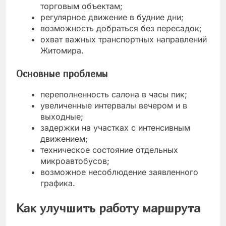
торговым объектам;
регулярное движение в будние дни;
возможность добраться без пересадок;
охват важных транспортных направлений
Житомира.
Основные проблемы
переполненность салона в часы пик;
увеличенные интервалы вечером и в
выходные;
задержки на участках с интенсивным
движением;
техническое состояние отдельных
микроавтобусов;
возможное несоблюдение заявленного
графика.
Как улучшить работу маршрута