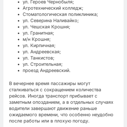
ул. Героев Чернобыля;
Агротехнический колледж;
Стоматологическая поликлиника;
ул. Северина Наливайко;
ул. Чешская Крошня;
ул. Гранитная;
м/н Крошня;
ул. Кирпичная;
ул. Андреевская;
ул. Танкистов;
ул. Строительная;
проезд Андреевский.
В вечернее время пассажиры могут
сталкиваться с сокращением количества
рейсов. Иногда транспорт прибывает с
заметным опозданием, а в отдельных случаях
водители завершают движение раньше
ожидаемого времени, что особенно неудобно
после работы или в плохую погоду.