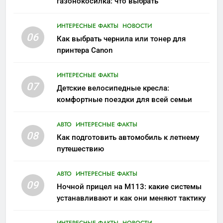
газонокосилка: что выбрать
ИНТЕРЕСНЫЕ ФАКТЫ
НОВОСТИ
06
Как выбрать чернила или тонер для
принтера Canon
ИНТЕРЕСНЫЕ ФАКТЫ
07
Детские велосипедные кресла:
комфортные поездки для всей семьи
АВТО
ИНТЕРЕСНЫЕ ФАКТЫ
08
Как подготовить автомобиль к летнему
путешествию
АВТО
ИНТЕРЕСНЫЕ ФАКТЫ
09
Ночной прицел на M113: какие системы
устанавливают и как они меняют тактику
ИНТЕРЕСНЫЕ ФАКТЫ
НОВОСТИ