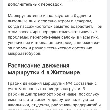
дополнительных пересадок.
Маршрут активно используется в будние и
выходные дни, особенно утром и вечером,
когда пассажиропоток заметно возрастает. При
этом пассажиры нередко отмечают типичные
проблемы: переполненные салоны в часы пик,
увеличение интервалов вечером, задержки из-
за пробок и разное техническое состояние
микроавтобусов.
Расписание движения
маршрутки 4 в Житомире
График движения маршрутки №4 составлен с
учетом основных периодов нагрузки. В
рабочие дни транспорт ходит чаще, поскольку
именно в это время маршрутом пользуются
школьники, студенты, работники предприятий и