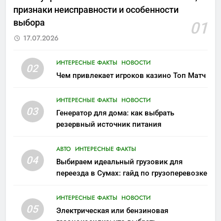
признаки неисправности и особенности
выбора
01
17.07.2026
ИНТЕРЕСНЫЕ ФАКТЫ
НОВОСТИ
02
Чем привлекает игроков казино Топ Матч
ИНТЕРЕСНЫЕ ФАКТЫ
НОВОСТИ
03
Генератор для дома: как выбрать
резервный источник питания
АВТО
ИНТЕРЕСНЫЕ ФАКТЫ
04
Выбираем идеальный грузовик для
переезда в Сумах: гайд по грузоперевозке
ИНТЕРЕСНЫЕ ФАКТЫ
НОВОСТИ
05
Электрическая или бензиновая