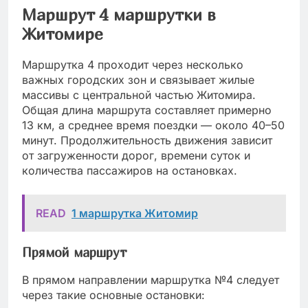
Маршрут 4 маршрутки в
Житомире
Маршрутка 4 проходит через несколько
важных городских зон и связывает жилые
массивы с центральной частью Житомира.
Общая длина маршрута составляет примерно
13 км, а среднее время поездки — около 40–50
минут. Продолжительность движения зависит
от загруженности дорог, времени суток и
количества пассажиров на остановках.
READ
1 маршрутка Житомир
Прямой маршрут
В прямом направлении маршрутка №4 следует
через такие основные остановки: