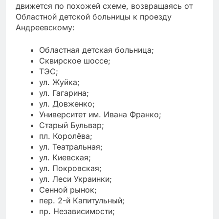
движется по похожей схеме, возвращаясь от
Областной детской больницы к проезду
Андреевскому:
Областная детская больница;
Сквирское шоссе;
ТЭС;
ул. Жуйка;
ул. Гагарина;
ул. Довженко;
Университет им. Ивана Франко;
Старый Бульвар;
пл. Королёва;
ул. Театральная;
ул. Киевская;
ул. Покровская;
ул. Леси Украинки;
Сенной рынок;
пер. 2-й Капитульный;
пр. Независимости;