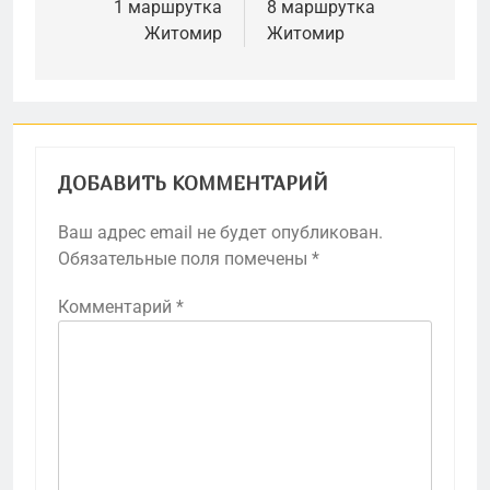
по
1 маршрутка
8 маршрутка
Житомир
Житомир
записям
ДОБАВИТЬ КОММЕНТАРИЙ
Ваш адрес email не будет опубликован.
Обязательные поля помечены
*
Комментарий
*