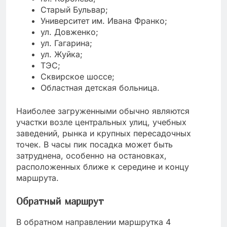
Старый Бульвар;
Университет им. Ивана Франко;
ул. Довженко;
ул. Гагарина;
ул. Жуйка;
ТЭС;
Сквирское шоссе;
Областная детская больница.
Наиболее загруженными обычно являются
участки возле центральных улиц, учебных
заведений, рынка и крупных пересадочных
точек. В часы пик посадка может быть
затруднена, особенно на остановках,
расположенных ближе к середине и концу
маршрута.
Обратный маршрут
В обратном направлении маршрутка 4