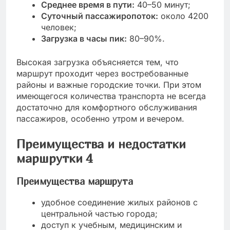
Среднее время в пути:
40–50 минут;
Суточный пассажиропоток:
около 4200
человек;
Загрузка в часы пик:
80–90%.
Высокая загрузка объясняется тем, что
маршрут проходит через востребованные
районы и важные городские точки. При этом
имеющегося количества транспорта не всегда
достаточно для комфортного обслуживания
пассажиров, особенно утром и вечером.
Преимущества и недостатки
маршрутки 4
Преимущества маршрута
удобное соединение жилых районов с
центральной частью города;
доступ к учебным, медицинским и