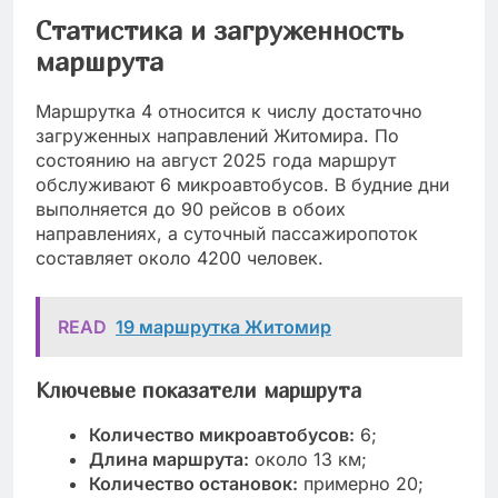
Статистика и загруженность
маршрута
Маршрутка 4 относится к числу достаточно
загруженных направлений Житомира. По
состоянию на август 2025 года маршрут
обслуживают 6 микроавтобусов. В будние дни
выполняется до 90 рейсов в обоих
направлениях, а суточный пассажиропоток
составляет около 4200 человек.
READ
19 маршрутка Житомир
Ключевые показатели маршрута
Количество микроавтобусов:
6;
Длина маршрута:
около 13 км;
Количество остановок:
примерно 20;