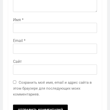
Имя
*
Email
*
Сайт
Сохранить моё имя, email и адрес сайта в
этом браузере для последующих моих
комментариев.