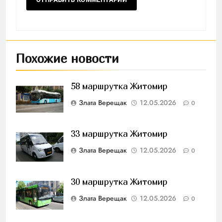
Похожие новости
58 маршрутка Житомир
Злата Верещак
12.05.2026
0
33 маршрутка Житомир
Злата Верещак
12.05.2026
0
30 маршрутка Житомир
Злата Верещак
12.05.2026
0