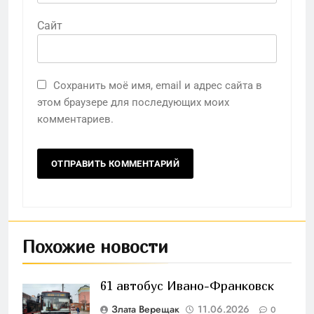
Сайт
Сохранить моё имя, email и адрес сайта в
этом браузере для последующих моих
комментариев.
Похожие новости
61 автобус Ивано-Франковск
Злата Верещак
11.06.2026
0