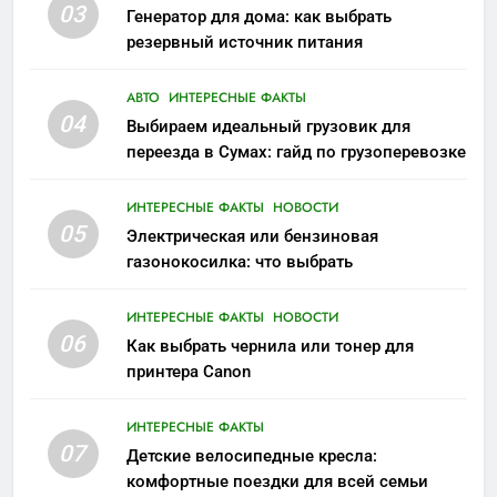
03
Генератор для дома: как выбрать
резервный источник питания
АВТО
ИНТЕРЕСНЫЕ ФАКТЫ
04
Выбираем идеальный грузовик для
переезда в Сумах: гайд по грузоперевозке
ИНТЕРЕСНЫЕ ФАКТЫ
НОВОСТИ
05
Электрическая или бензиновая
газонокосилка: что выбрать
ИНТЕРЕСНЫЕ ФАКТЫ
НОВОСТИ
06
Как выбрать чернила или тонер для
принтера Canon
ИНТЕРЕСНЫЕ ФАКТЫ
07
Детские велосипедные кресла:
комфортные поездки для всей семьи