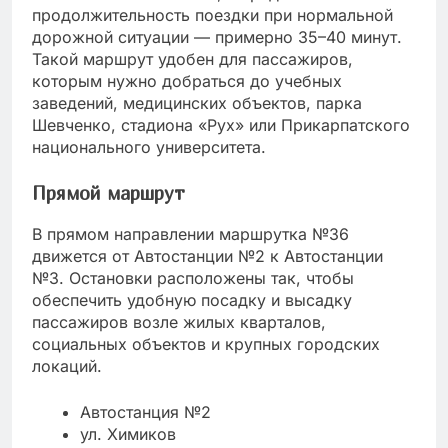
продолжительность поездки при нормальной
дорожной ситуации — примерно 35–40 минут.
Такой маршрут удобен для пассажиров,
которым нужно добраться до учебных
заведений, медицинских объектов, парка
Шевченко, стадиона «Рух» или Прикарпатского
национального университета.
Прямой маршрут
В прямом направлении маршрутка №36
движется от Автостанции №2 к Автостанции
№3. Остановки расположены так, чтобы
обеспечить удобную посадку и высадку
пассажиров возле жилых кварталов,
социальных объектов и крупных городских
локаций.
Автостанция №2
ул. Химиков