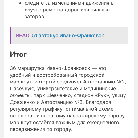
следите за изменениями движения в
случае ремонта дорог или сильных
заторов.
READ
51 автобус Ивано-Франковск
Итог
36 маршрутка Ивано-Франковск — это
удобный и востребованный городской
маршрут, который соединяет Автостанцию №2,
Пасечную, университетские и медицинские
объекты, парк Шевченко, стадион «Рух», улицу
Довженко и Автостанцию №3. Благодаря
регулярному графику, оптимальной схеме
остановок и высокому пассажирскому спросу
маршрут остаётся важным для ежедневного
передвижения по городу.