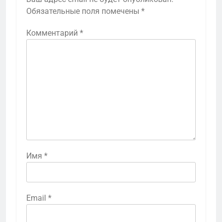
Обязательные поля помечены
*
Комментарий
*
Имя
*
Email
*