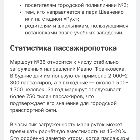
посетителям городской поликлиники №2;
тем, кто направляется в парк Шевченко
или на стадион «Рух»;
родителям и школьникам, пользующимся
остановками возле учебных заведений.
Статистика пассажиропотока
Маршрут №36 относится к числу стабильно
загруженных направлений Ивано-Франковска.
В будние дни им пользуются примерно 2 000–2
300 пассажиров, а в выходные — около 1 500–
1 700 человек. За год маршрут обслуживает
более 750 тысяч пассажиров, что
подтверждает его значение для городской
транспортной сети.
В часы пик загруженность маршруток может
превышать расчётную вместимость на 15–20%.
Это особенно заметно утром, когда пассажиры