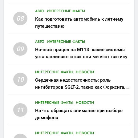
АВТО
ИНТЕРЕСНЫЕ ФАКТЫ
08
Как подготовить автомобиль к летнему
путешествию
АВТО
ИНТЕРЕСНЫЕ ФАКТЫ
09
Ночной прицел на M113: какие системы
устанавливают и как они меняют тактику
ИНТЕРЕСНЫЕ ФАКТЫ
НОВОСТИ
10
Сердечная недостаточность: роль
ингибиторов SGLT-2, таких как Форксига, в
современном лечении
ИНТЕРЕСНЫЕ ФАКТЫ
НОВОСТИ
11
На что обращать внимание при выборе
домофона
ИНТЕРЕСНЫЕ ФАКТЫ
НОВОСТИ