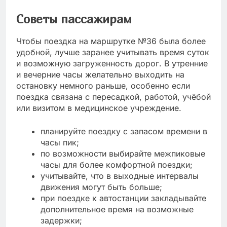
Советы пассажирам
Чтобы поездка на маршрутке №36 была более
удобной, лучше заранее учитывать время суток
и возможную загруженность дорог. В утренние
и вечерние часы желательно выходить на
остановку немного раньше, особенно если
поездка связана с пересадкой, работой, учёбой
или визитом в медицинское учреждение.
планируйте поездку с запасом времени в
часы пик;
по возможности выбирайте межпиковые
часы для более комфортной поездки;
учитывайте, что в выходные интервалы
движения могут быть больше;
при поездке к автостанции закладывайте
дополнительное время на возможные
задержки;