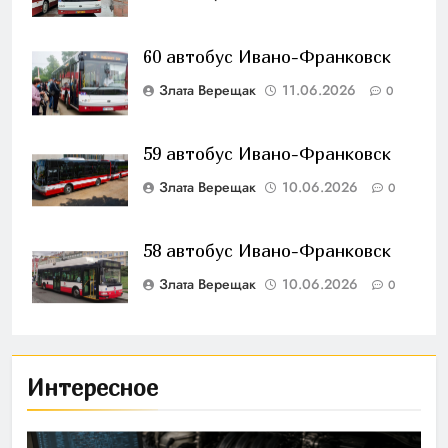
60 автобус Ивано-Франковск
Злата Верещак
11.06.2026
0
59 автобус Ивано-Франковск
Злата Верещак
10.06.2026
0
58 автобус Ивано-Франковск
Злата Верещак
10.06.2026
0
Интересное