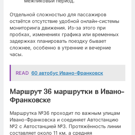
межпиковый период.
Отдельной сложностью для пассажиров
остаётся отсутствие удобной онлайн-системы
мониторинга движения. Из-за этого при
пробках, изменениях графика или временных
задержках планировать поездку бывает
сложнее, особенно в утренние и вечерние
часы.
READ
60 автобус Ивано-Франковск
Маршрут 36 маршрутки в Ивано-
Франковске
Маршрутка №36 проходит по важным улицам
Ивано-Франковска и соединяет Автостанцию
№2 с Автостанцией №3. Протяжённость линии
составляет около 11 км, а средняя