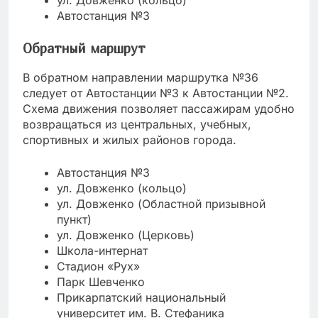
ул. Довженко (кольцо)
Автостанция №3
Обратный маршрут
В обратном направлении маршрутка №36
следует от Автостанции №3 к Автостанции №2.
Схема движения позволяет пассажирам удобно
возвращаться из центральных, учебных,
спортивных и жилых районов города.
Автостанция №3
ул. Довженко (кольцо)
ул. Довженко (Областной призывной
пункт)
ул. Довженко (Церковь)
Школа-интернат
Стадион «Рух»
Парк Шевченко
Прикарпатский национальный
университет им. В. Стефаника