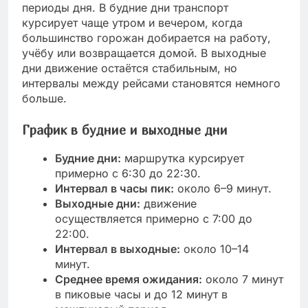
периоды дня. В будние дни транспорт
курсирует чаще утром и вечером, когда
большинство горожан добирается на работу,
учёбу или возвращается домой. В выходные
дни движение остаётся стабильным, но
интервалы между рейсами становятся немного
больше.
График в будние и выходные дни
Будние дни:
маршрутка курсирует
примерно с 6:30 до 22:30.
Интервал в часы пик:
около 6–9 минут.
Выходные дни:
движение
осуществляется примерно с 7:00 до
22:00.
Интервал в выходные:
около 10–14
минут.
Среднее время ожидания:
около 7 минут
в пиковые часы и до 12 минут в