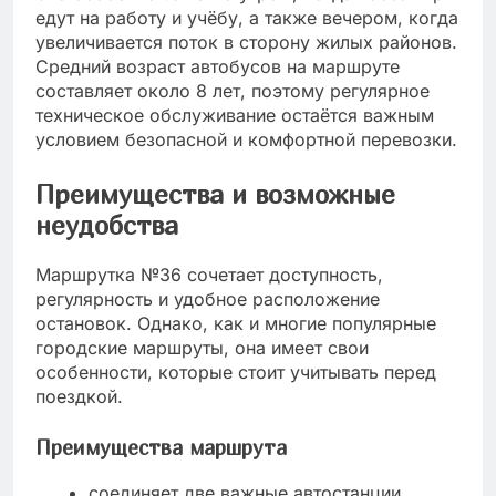
едут на работу и учёбу, а также вечером, когда
увеличивается поток в сторону жилых районов.
Средний возраст автобусов на маршруте
составляет около 8 лет, поэтому регулярное
техническое обслуживание остаётся важным
условием безопасной и комфортной перевозки.
Преимущества и возможные
неудобства
Маршрутка №36 сочетает доступность,
регулярность и удобное расположение
остановок. Однако, как и многие популярные
городские маршруты, она имеет свои
особенности, которые стоит учитывать перед
поездкой.
Преимущества маршрута
соединяет две важные автостанции