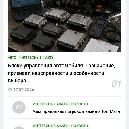
АВТО
ИНТЕРЕСНЫЕ ФАКТЫ
Блоки управления автомобиля: назначение,
признаки неисправности и особенности
выбора
01
17.07.2026
ИНТЕРЕСНЫЕ ФАКТЫ
НОВОСТИ
02
Чем привлекает игроков казино Топ Матч
ИНТЕРЕСНЫЕ ФАКТЫ
НОВОСТИ