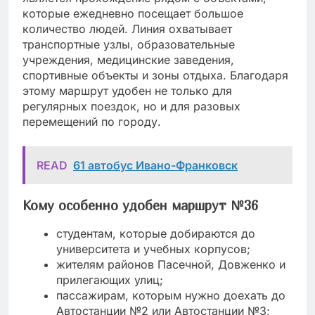
которые ежедневно посещает большое
количество людей. Линия охватывает
транспортные узлы, образовательные
учреждения, медицинские заведения,
спортивные объекты и зоны отдыха. Благодаря
этому маршрут удобен не только для
регулярных поездок, но и для разовых
перемещений по городу.
READ
61 автобус Ивано-Франковск
Кому особенно удобен маршрут №36
студентам, которые добираются до
университета и учебных корпусов;
жителям районов Пасечной, Довженко и
прилегающих улиц;
пассажирам, которым нужно доехать до
Автостанции №2 или Автостанции №3;