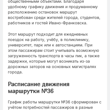
общественными объектами. Благодаря
удобному графику движения и продуманному
расположению остановок маршрут
востребован среди жителей города, студентов,
работников и гостей Ивано-Франковска.
Этот маршрут подходит для ежедневных
поездок на работу, учёбу, в поликлинику,
университет, парк или к автостанциям. При
этом пассажирам стоит учитывать возможную
загруженность транспорта в часы пик, а также
задержки, которые могут возникать из-за
дорожных заторов на основных магистралях
города.
Расписание движения
маршрутки №36
График работы маршрутки №36 сформирован с
учётом потребностей пассажиров в разные