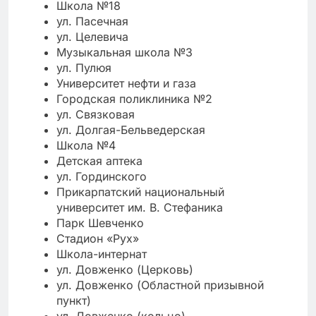
Школа №18
ул. Пасечная
ул. Целевича
Музыкальная школа №3
ул. Пулюя
Университет нефти и газа
Городская поликлиника №2
ул. Связковая
ул. Долгая-Бельведерская
Школа №4
Детская аптека
ул. Гординского
Прикарпатский национальный
университет им. В. Стефаника
Парк Шевченко
Стадион «Рух»
Школа-интернат
ул. Довженко (Церковь)
ул. Довженко (Областной призывной
пункт)