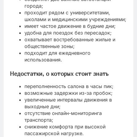
города;
проходит рядом с университетами,
школами и медицинскими учреждениями;
имеет частое движение в будние дни;
удобна для поездок без пересадок;
охватывает востребованные жилые и
общественные зоны;
подходит для ежедневного
использования.
Недостатки, о которых стоит знать
переполненность салона в часы пик;
возможные задержки из-за пробок;
увеличенные интервалы движения в
выходные дни;
отсутствие онлайн-мониторинга
транспорта;
снижение комфорта при высокой
пассажирской нагрузке.