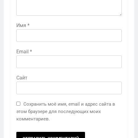
Имя
*
Email
*
Сайт
Сохранить моё имя, email и адрес сайта в
этом браузере для последующих моих
комментариев.