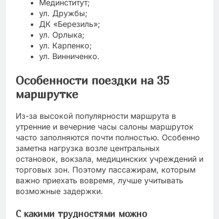
Мединститут;
ул. Дружбы;
ДК «Березиль»;
ул. Орлыка;
ул. Карпенко;
ул. Винниченко.
Особенности поездки на 35
маршрутке
Из-за высокой популярности маршрута в
утренние и вечерние часы салоны маршруток
часто заполняются почти полностью. Особенно
заметна нагрузка возле центральных
остановок, вокзала, медицинских учреждений и
торговых зон. Поэтому пассажирам, которым
важно приехать вовремя, лучше учитывать
возможные задержки.
С какими трудностями можно