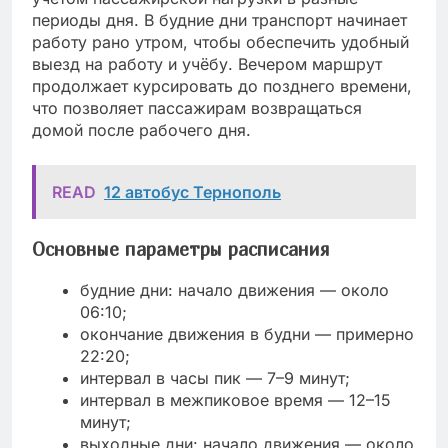
периоды дня. В будние дни транспорт начинает
работу рано утром, чтобы обеспечить удобный
выезд на работу и учёбу. Вечером маршрут
продолжает курсировать до позднего времени,
что позволяет пассажирам возвращаться
домой после рабочего дня.
READ
12 автобус Тернополь
Основные параметры расписания
будние дни: начало движения — около
06:10;
окончание движения в будни — примерно
22:20;
интервал в часы пик — 7–9 минут;
интервал в межпиковое время — 12–15
минут;
выходные дни: начало движения — около