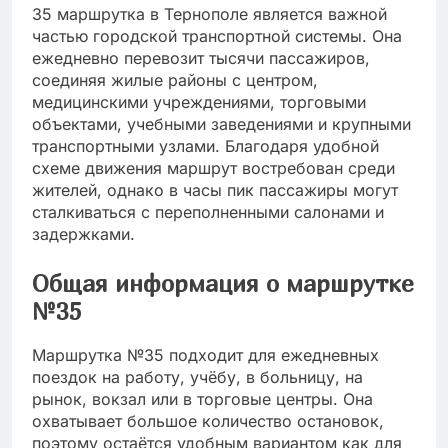
35 маршрутка в Тернополе является важной
частью городской транспортной системы. Она
ежедневно перевозит тысячи пассажиров,
соединяя жилые районы с центром,
медицинскими учреждениями, торговыми
объектами, учебными заведениями и крупными
транспортными узлами. Благодаря удобной
схеме движения маршрут востребован среди
жителей, однако в часы пик пассажиры могут
сталкиваться с переполненными салонами и
задержками.
Общая информация о маршрутке
№35
Маршрутка №35 подходит для ежедневных
поездок на работу, учёбу, в больницу, на
рынок, вокзал или в торговые центры. Она
охватывает большое количество остановок,
поэтому остаётся удобным вариантом как для