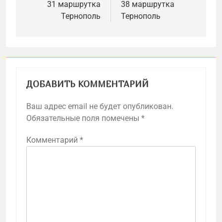
по
31 маршрутка
38 маршрутка
Тернополь
Тернополь
записям
ДОБАВИТЬ КОММЕНТАРИЙ
Ваш адрес email не будет опубликован.
Обязательные поля помечены
*
Комментарий
*