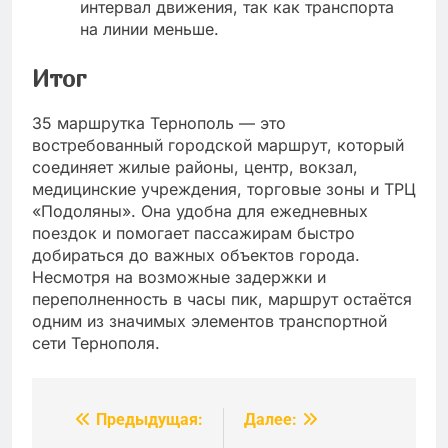
интервал движения, так как транспорта
на линии меньше.
Итог
35 маршрутка Тернополь — это
востребованный городской маршрут, который
соединяет жилые районы, центр, вокзал,
медицинские учреждения, торговые зоны и ТРЦ
«Подоляны». Она удобна для ежедневных
поездок и помогает пассажирам быстро
добираться до важных объектов города.
Несмотря на возможные задержки и
переполненность в часы пик, маршрут остаётся
одним из значимых элементов транспортной
сети Тернополя.
Предыдущая:
Далее:
Навигация