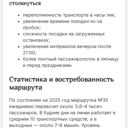
столкнуться
переполненность транспорта в часы пик;
увеличение времени поездки из-за
пробок;
сложность посадки на загруженных
остановках;
увеличение интервалов вечером после
21:00;
более плотный пассажиропоток в пятницу
и перед праздниками.
Статистика и востребованность
маршрута
По состоянию на 2025 год маршрутка №35
ежедневно перевозит около 3,6–4 тысяч
пассажиров. В будние дни на линии работает в
среднем 10 транспортных средств, а в
выходные — около 7–8 машин. Уровень