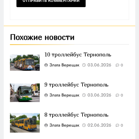
Похожие новости
10 троллейбус Тернополь
Злата Верещак
03.06.2026
0
9 троллейбус Тернополь
Злата Верещак
03.06.2026
0
8 троллейбус Тернополь
Злата Верещак
02.06.2026
0