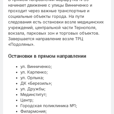
начинает движение с улицы Винниченко и
проходит через важные транспортные и
социальные объекты города. На пути
следования есть остановки возле медицинских
учреждений, центральной части Тернополя,
вокзала, парковых зон и торговых объектов.
Завершается направление возле ТРЦ
«Подоляны».
Остановки в прямом направлении
ул. Винниченко;
ул. Карпенко;
ул. Орлыка;
ДК «Березиль»;
ул. Дружбы;
Мединститут;
Центр;
Городская поликлиника №1;
Филармония;