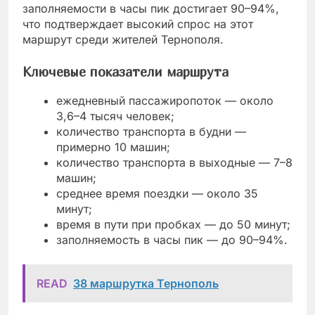
заполняемости в часы пик достигает 90–94%,
что подтверждает высокий спрос на этот
маршрут среди жителей Тернополя.
Ключевые показатели маршрута
ежедневный пассажиропоток — около
3,6–4 тысяч человек;
количество транспорта в будни —
примерно 10 машин;
количество транспорта в выходные — 7–8
машин;
среднее время поездки — около 35
минут;
время в пути при пробках — до 50 минут;
заполняемость в часы пик — до 90–94%.
READ
38 маршрутка Тернополь