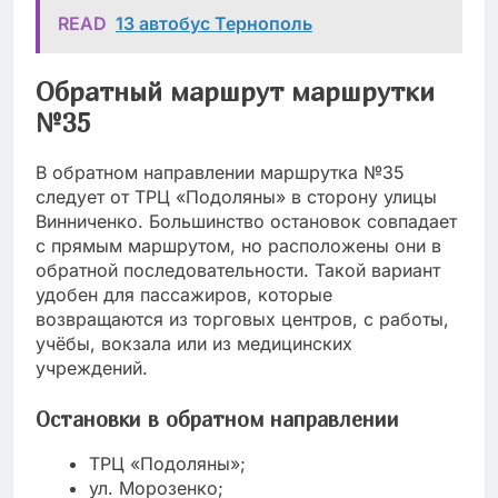
READ
13 автобус Тернополь
Обратный маршрут маршрутки
№35
В обратном направлении маршрутка №35
следует от ТРЦ «Подоляны» в сторону улицы
Винниченко. Большинство остановок совпадает
с прямым маршрутом, но расположены они в
обратной последовательности. Такой вариант
удобен для пассажиров, которые
возвращаются из торговых центров, с работы,
учёбы, вокзала или из медицинских
учреждений.
Остановки в обратном направлении
ТРЦ «Подоляны»;
ул. Морозенко;