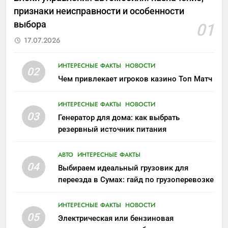
признаки неисправности и особенности
выбора
01
17.07.2026
ИНТЕРЕСНЫЕ ФАКТЫ
НОВОСТИ
02
Чем привлекает игроков казино Топ Матч
ИНТЕРЕСНЫЕ ФАКТЫ
НОВОСТИ
03
Генератор для дома: как выбрать
резервный источник питания
АВТО
ИНТЕРЕСНЫЕ ФАКТЫ
04
Выбираем идеальный грузовик для
переезда в Сумах: гайд по грузоперевозке
ИНТЕРЕСНЫЕ ФАКТЫ
НОВОСТИ
05
Электрическая или бензиновая