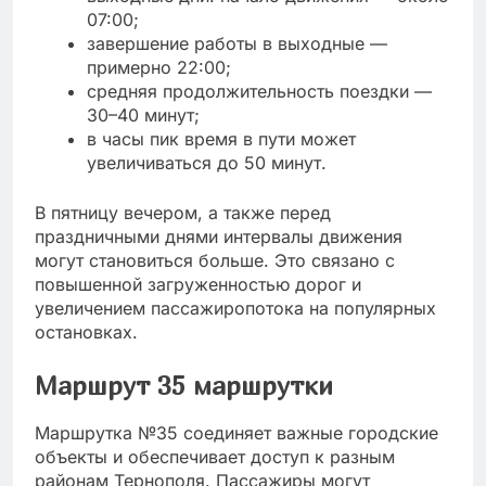
07:00;
завершение работы в выходные —
примерно 22:00;
средняя продолжительность поездки —
30–40 минут;
в часы пик время в пути может
увеличиваться до 50 минут.
В пятницу вечером, а также перед
праздничными днями интервалы движения
могут становиться больше. Это связано с
повышенной загруженностью дорог и
увеличением пассажиропотока на популярных
остановках.
Маршрут 35 маршрутки
Маршрутка №35 соединяет важные городские
объекты и обеспечивает доступ к разным
районам Тернополя. Пассажиры могут