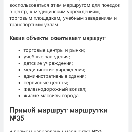
воспользоваться этим маршрутом для поездок
в центр, к медицинским учреждениям,
торговым площадкам, учебным заведениям и
транспортным узлам.
Какие объекты охватывает маршрут
торговые центры и рынки;
учебные заведения;
детские учреждения;
медицинские учреждения;
административные здания;
сервисные центры;
железнодорожный вокзал;
жилые массивы города.
Прямой маршрут маршрутки
№35
В прямом направлении маршрутка №35