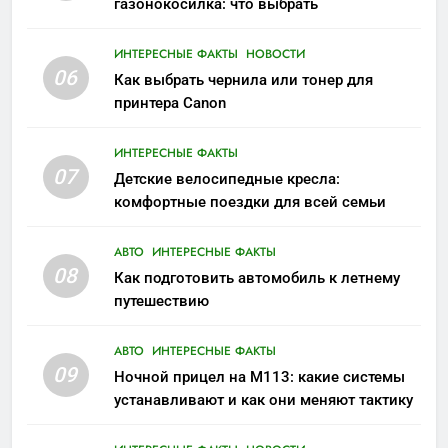
газонокосилка: что выбрать
ИНТЕРЕСНЫЕ ФАКТЫ
НОВОСТИ
06
Как выбрать чернила или тонер для
принтера Canon
ИНТЕРЕСНЫЕ ФАКТЫ
07
Детские велосипедные кресла:
комфортные поездки для всей семьи
АВТО
ИНТЕРЕСНЫЕ ФАКТЫ
08
Как подготовить автомобиль к летнему
путешествию
АВТО
ИНТЕРЕСНЫЕ ФАКТЫ
09
Ночной прицел на M113: какие системы
устанавливают и как они меняют тактику