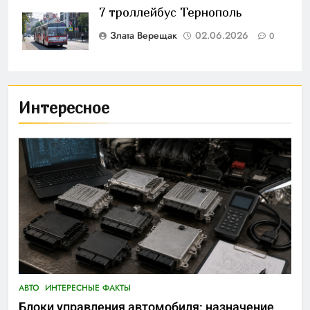
7 троллейбус Тернополь
Злата Верещак
02.06.2026
0
Интересное
АВТО
ИНТЕРЕСНЫЕ ФАКТЫ
Блоки управления автомобиля: назначение,