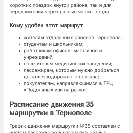
коротких поездок внутри района, так и для
передвижения через разные части города.
Кому удобен этот маршрут
жителям отдалённых районов Тернополя;
студентам и школьникам;
работникам офисов, магазинов и
учреждений;
посетителям медицинских заведений;
пассажирам, которым нужно добраться
до железнодорожного вокзала;
покупателям, направляющимся в ТРЦ
«Подоляны» или на рынки.
Расписание движения 35
маршрутки в Тернополе
График движения маршрутки №35 составлен с
учётом пассажирской нагрузки в разные