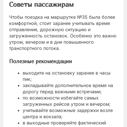
Советы пассажирам
Чтобы поездка на маршрутке №35 была более
комфортной, стоит заранее учитывать время
отправления, дорожную ситуацию и
загруженность остановок. Особенно это важно
утром, вечером и в дни повышенного
транспортного потока.
Полезные рекомендации
выходите на остановку заранее в часы
пик;
закладывайте дополнительное время на
дорогу перед важными встречами;
по возможности избегайте самых
загруженных рейсов утром и вечером;
учитывайте возможные задержки возле
центра и вокзала;
в выходные проверяйте фактический