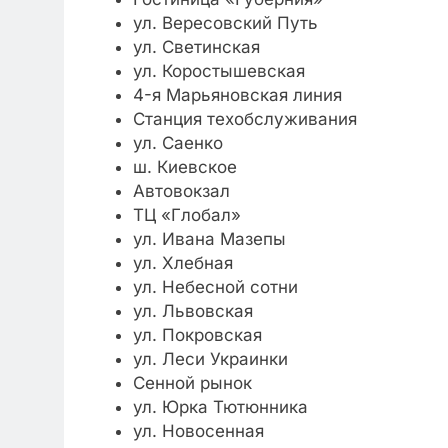
ул. Вересовский Путь
ул. Светинская
ул. Коростышевская
4-я Марьяновская линия
Станция техобслуживания
ул. Саенко
ш. Киевское
Автовокзал
ТЦ «Глобал»
ул. Ивана Мазепы
ул. Хлебная
ул. Небесной сотни
ул. Львовская
ул. Покровская
ул. Леси Украинки
Сенной рынок
ул. Юрка Тютюнника
ул. Новосенная