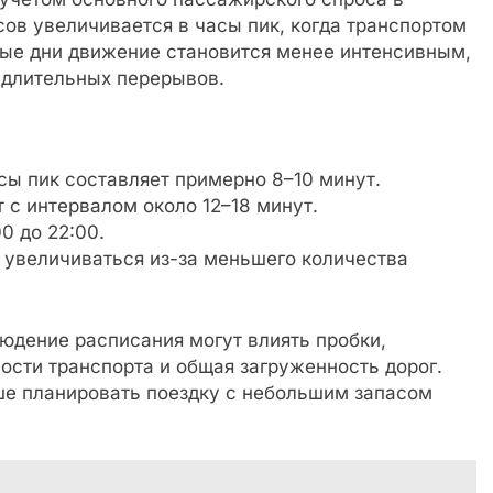
сов увеличивается в часы пик, когда транспортом
ные дни движение становится менее интенсивным,
 длительных перерывов.
сы пик составляет примерно 8–10 минут.
с интервалом около 12–18 минут.
0 до 22:00.
 увеличиваться из-за меньшего количества
юдение расписания могут влиять пробки,
ости транспорта и общая загруженность дорог.
ше планировать поездку с небольшим запасом