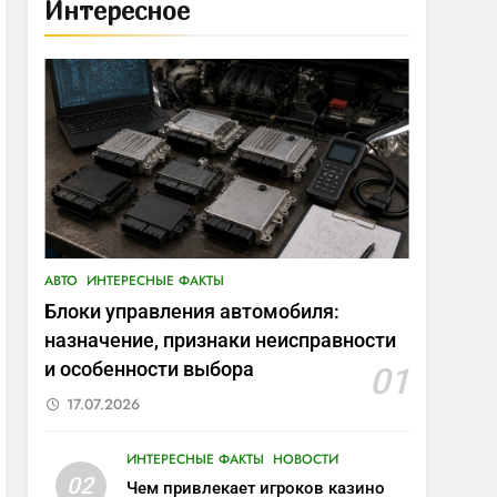
Интересное
АВТО
ИНТЕРЕСНЫЕ ФАКТЫ
Блоки управления автомобиля:
назначение, признаки неисправности
и особенности выбора
01
17.07.2026
ИНТЕРЕСНЫЕ ФАКТЫ
НОВОСТИ
02
Чем привлекает игроков казино