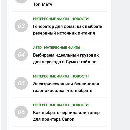
Топ Матч
ИНТЕРЕСНЫЕ ФАКТЫ
НОВОСТИ
03
Генератор для дома: как выбрать
резервный источник питания
АВТО
ИНТЕРЕСНЫЕ ФАКТЫ
04
Выбираем идеальный грузовик
для переезда в Сумах: гайд по
грузоперевозке
ИНТЕРЕСНЫЕ ФАКТЫ
НОВОСТИ
05
Электрическая или бензиновая
газонокосилка: что выбрать
ИНТЕРЕСНЫЕ ФАКТЫ
НОВОСТИ
06
Как выбрать чернила или тонер
для принтера Canon