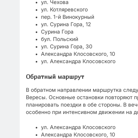
ул. Чехова
ул. Котляревского
пер. 1-й Винокурный
ул. Сурина Гора, 12
Сурина Гора
бул. Польский
ул. Сурина Гора, 30
Александра Клосовского, 10
ул. Александра Клосовского
Обратный маршрут
В обратном направлении маршрутка следу
Вересы. Основные остановки повторяют п
планировать поездки в обе стороны. В ве
особенно при интенсивном движении на д
ул. Александра Клосовского
Александра Клосовского, 10