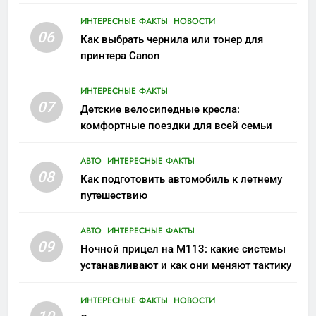
ИНТЕРЕСНЫЕ ФАКТЫ
НОВОСТИ
06
Как выбрать чернила или тонер для
принтера Canon
ИНТЕРЕСНЫЕ ФАКТЫ
07
Детские велосипедные кресла:
комфортные поездки для всей семьи
АВТО
ИНТЕРЕСНЫЕ ФАКТЫ
08
Как подготовить автомобиль к летнему
путешествию
АВТО
ИНТЕРЕСНЫЕ ФАКТЫ
09
Ночной прицел на M113: какие системы
устанавливают и как они меняют тактику
ИНТЕРЕСНЫЕ ФАКТЫ
НОВОСТИ