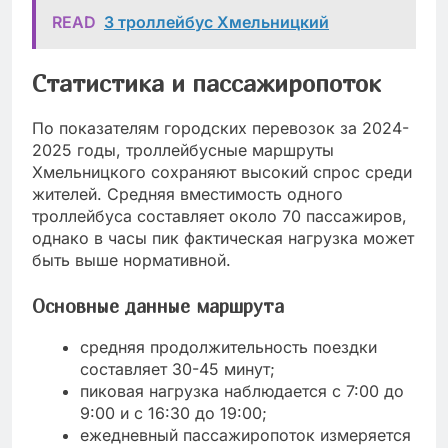
READ
3 троллейбус Хмельницкий
Статистика и пассажиропоток
По показателям городских перевозок за 2024-
2025 годы, троллейбусные маршруты
Хмельницкого сохраняют высокий спрос среди
жителей. Средняя вместимость одного
троллейбуса составляет около 70 пассажиров,
однако в часы пик фактическая нагрузка может
быть выше нормативной.
Основные данные маршрута
средняя продолжительность поездки
составляет 30-45 минут;
пиковая нагрузка наблюдается с 7:00 до
9:00 и с 16:30 до 19:00;
ежедневный пассажиропоток измеряется