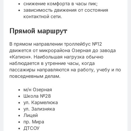
снижение комфорта в часы пик;
зависимость движения от состояния
контактной сети.
Прямой маршрут
В прямом направлении троллейбус №12
движется от микрорайона Озерная до завода
«Катион». Наибольшая нагрузка обычно
наблюдается в утренние часы, когда
пассажиры направляются на работу, учебу и по
повседневным делам.
м/н Озерная
Школа №28
ул. Кармелюка
ул. Зализняка
Лицей
пр. Мира
ДТСОУ