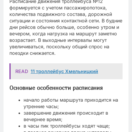
Расписание движения троллейбуса №12
формируется с учетом пассажиропотока,
количества подвижного состава, дорожной
ситуации и состояния контактной сети. В будние
дни рейсов обычно больше, особенно утром и
вечером, когда нагрузка на маршрут заметно
возрастает. В выходные интервалы могут
увеличиваться, поскольку общий спрос на
поездки снижается.
READ
11 троллейбус Хмельницкий
Основные особенности расписания
начало работы маршрута приходится на
утренние часы;
завершение движения происходит в
вечернее время;
в часы пик троллейбусы ходят чаще;