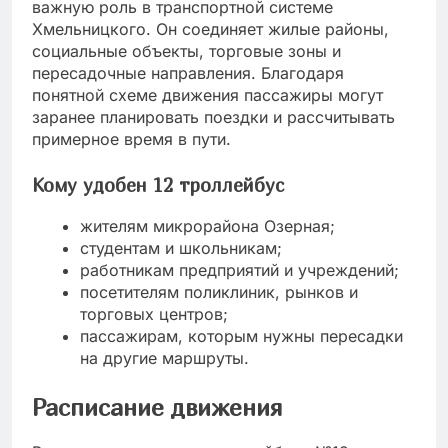
важную роль в транспортной системе
Хмельницкого. Он соединяет жилые районы,
социальные объекты, торговые зоны и
пересадочные направления. Благодаря
понятной схеме движения пассажиры могут
заранее планировать поездки и рассчитывать
примерное время в пути.
Кому удобен 12 троллейбус
жителям микрорайона Озерная;
студентам и школьникам;
работникам предприятий и учреждений;
посетителям поликлиник, рынков и
торговых центров;
пассажирам, которым нужны пересадки
на другие маршруты.
Расписание движения