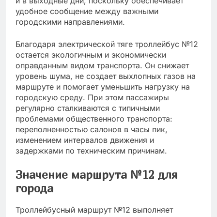
и в выходные дни, поскольку обеспечивает
удобное сообщение между важными
городскими направлениями.
Благодаря электрической тяге троллейбус №12
остается экологичным и экономически
оправданным видом транспорта. Он снижает
уровень шума, не создает выхлопных газов на
маршруте и помогает уменьшить нагрузку на
городскую среду. При этом пассажиры
регулярно сталкиваются с типичными
проблемами общественного транспорта:
переполненностью салонов в часы пик,
изменением интервалов движения и
задержками по техническим причинам.
Значение маршрута №12 для
города
Троллейбусный маршрут №12 выполняет