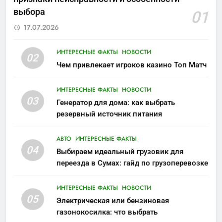
выбора
01
17.07.2026
ИНТЕРЕСНЫЕ ФАКТЫ
НОВОСТИ
02
Чем привлекает игроков казино Топ Матч
ИНТЕРЕСНЫЕ ФАКТЫ
НОВОСТИ
03
Генератор для дома: как выбрать
резервный источник питания
АВТО
ИНТЕРЕСНЫЕ ФАКТЫ
04
Выбираем идеальный грузовик для
переезда в Сумах: гайд по грузоперевозке
ИНТЕРЕСНЫЕ ФАКТЫ
НОВОСТИ
05
Электрическая или бензиновая
газонокосилка: что выбрать