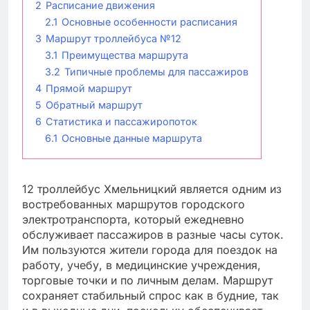
2
Расписание движения
2.1
Основные особенности расписания
3
Маршрут троллейбуса №12
3.1
Преимущества маршрута
3.2
Типичные проблемы для пассажиров
4
Прямой маршрут
5
Обратный маршрут
6
Статистика и пассажиропоток
6.1
Основные данные маршрута
12 троллейбус Хмельницкий является одним из
востребованных маршрутов городского
электротранспорта, который ежедневно
обслуживает пассажиров в разные часы суток.
Им пользуются жители города для поездок на
работу, учебу, в медицинские учреждения,
торговые точки и по личным делам. Маршрут
сохраняет стабильный спрос как в будние, так