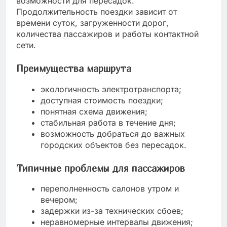
возможности для пересадок.
Продолжительность поездки зависит от
времени суток, загруженности дорог,
количества пассажиров и работы контактной
сети.
Преимущества маршрута
экологичность электротранспорта;
доступная стоимость поездки;
понятная схема движения;
стабильная работа в течение дня;
возможность добраться до важных
городских объектов без пересадок.
Типичные проблемы для пассажиров
переполненность салонов утром и
вечером;
задержки из-за технических сбоев;
неравномерные интервалы движения;