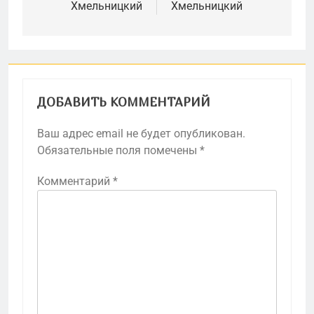
Хмельницкий
Хмельницкий
записям
ДОБАВИТЬ КОММЕНТАРИЙ
Ваш адрес email не будет опубликован.
Обязательные поля помечены
*
Комментарий
*