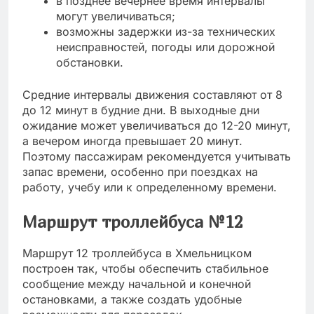
в позднее вечернее время интервалы
могут увеличиваться;
возможны задержки из-за технических
неисправностей, погоды или дорожной
обстановки.
Средние интервалы движения составляют от 8
до 12 минут в будние дни. В выходные дни
ожидание может увеличиваться до 12-20 минут,
а вечером иногда превышает 20 минут.
Поэтому пассажирам рекомендуется учитывать
запас времени, особенно при поездках на
работу, учебу или к определенному времени.
Маршрут троллейбуса №12
Маршрут 12 троллейбуса в Хмельницком
построен так, чтобы обеспечить стабильное
сообщение между начальной и конечной
остановками, а также создать удобные