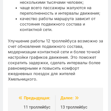
несколькими тысячами человек;
чаще всего пассажиры жалуются на
переполненность и интервалы движения;
качество работы маршрута зависит от
состояния подвижного состава и
контактной сети.
Улучшение работы 12 троллейбуса возможно за
счет обновления подвижного состава,
модернизации контактной сети и более точной
настройки графиков движения. Это поможет
сократить задержки, сделать интервалы более
равномерными и повысить комфорт
ежедневных поездок для жителей
Хмельницкого.
Предыдущая:
Далее:
Навигация
по
11 троллейбус
13 троллейбус