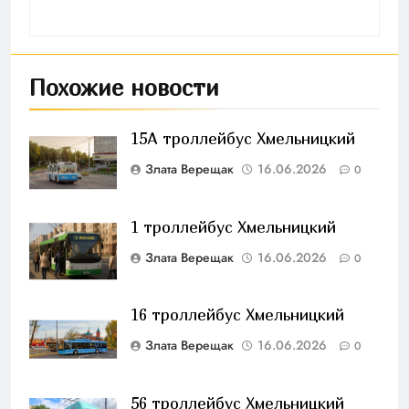
Похожие новости
15А троллейбус Хмельницкий
Злата Верещак
16.06.2026
0
1 троллейбус Хмельницкий
Злата Верещак
16.06.2026
0
16 троллейбус Хмельницкий
Злата Верещак
16.06.2026
0
56 троллейбус Хмельницкий