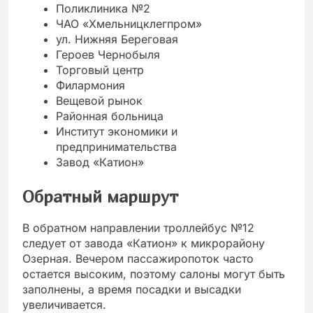
Поликлиника №2
ЧАО «Хмельницклегпром»
ул. Нижняя Береговая
Героев Чернобыля
Торговый центр
Филармония
Вещевой рынок
Районная больница
Институт экономики и
предпринимательства
Завод «Катион»
Обратный маршрут
В обратном направлении троллейбус №12
следует от завода «Катион» к микрорайону
Озерная. Вечером пассажиропоток часто
остается высоким, поэтому салоны могут быть
заполнены, а время посадки и высадки
увеличивается.