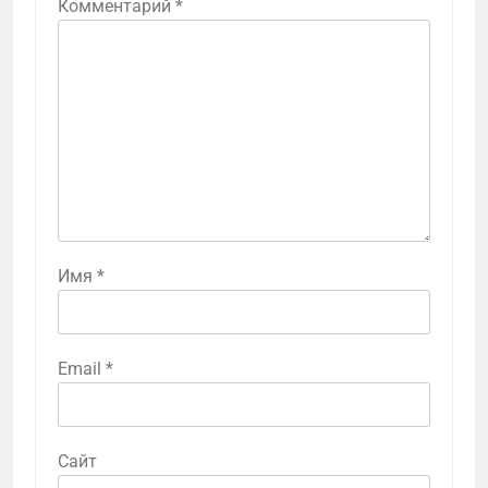
Комментарий
*
Имя
*
Email
*
Сайт