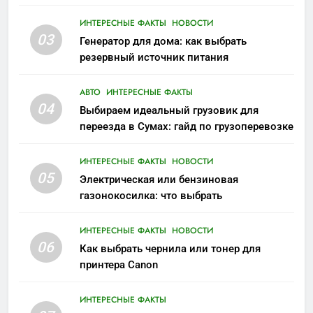
ИНТЕРЕСНЫЕ ФАКТЫ
НОВОСТИ
03
Генератор для дома: как выбрать
резервный источник питания
АВТО
ИНТЕРЕСНЫЕ ФАКТЫ
04
Выбираем идеальный грузовик для
переезда в Сумах: гайд по грузоперевозке
ИНТЕРЕСНЫЕ ФАКТЫ
НОВОСТИ
05
Электрическая или бензиновая
газонокосилка: что выбрать
ИНТЕРЕСНЫЕ ФАКТЫ
НОВОСТИ
06
Как выбрать чернила или тонер для
принтера Canon
ИНТЕРЕСНЫЕ ФАКТЫ