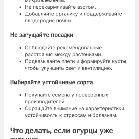
Не перекармливайте азотом.
Добавляйте органику и поддерживайте
плодородие почвы.
Не загущайте посадки
Соблюдайте рекомендованные
расстояния между растениями.
Подвязывайте плети и формируйте кусты,
чтобы улучшить свет и вентиляцию.
Выбирайте устойчивые сорта
Покупайте семена у проверенных
производителей.
Обращайте внимание на характеристики:
устойчивость к стрессам и болезням.
Что делать, если огурцы уже