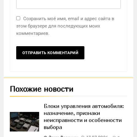
Сохранить моё имя, email и адрес сайта в
этом браузере для последующих моих
комментариев.
Похожие новости
Блоки управления автомобиля:
назначение, признаки
неисправности и особенности
выбора