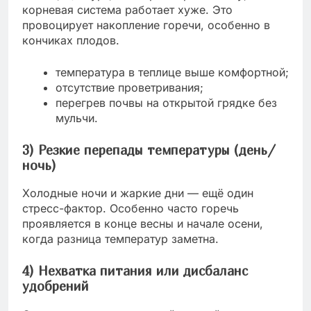
корневая система работает хуже. Это
провоцирует накопление горечи, особенно в
кончиках плодов.
температура в теплице выше комфортной;
отсутствие проветривания;
перегрев почвы на открытой грядке без
мульчи.
3) Резкие перепады температуры (день/
ночь)
Холодные ночи и жаркие дни — ещё один
стресс-фактор. Особенно часто горечь
проявляется в конце весны и начале осени,
когда разница температур заметна.
4) Нехватка питания или дисбаланс
удобрений