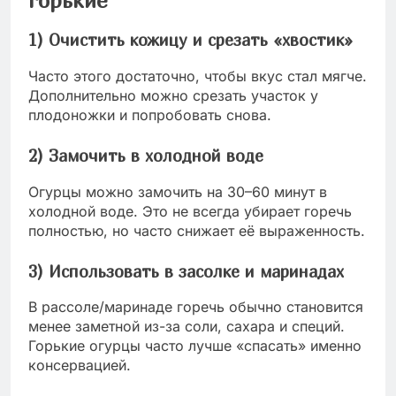
горькие
1) Очистить кожицу и срезать «хвостик»
Часто этого достаточно, чтобы вкус стал мягче.
Дополнительно можно срезать участок у
плодоножки и попробовать снова.
2) Замочить в холодной воде
Огурцы можно замочить на 30–60 минут в
холодной воде. Это не всегда убирает горечь
полностью, но часто снижает её выраженность.
3) Использовать в засолке и маринадах
В рассоле/маринаде горечь обычно становится
менее заметной из-за соли, сахара и специй.
Горькие огурцы часто лучше «спасать» именно
консервацией.