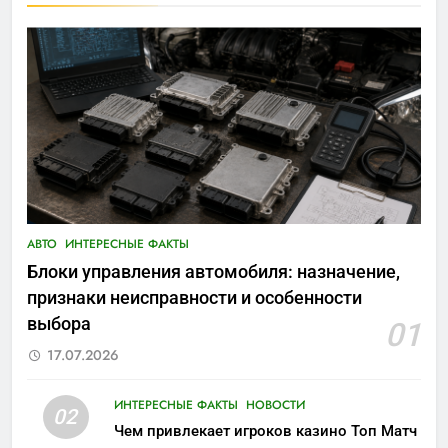
АВТО
ИНТЕРЕСНЫЕ ФАКТЫ
Блоки управления автомобиля: назначение,
признаки неисправности и особенности
выбора
01
17.07.2026
ИНТЕРЕСНЫЕ ФАКТЫ
НОВОСТИ
02
Чем привлекает игроков казино Топ Матч