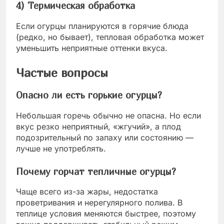
4) Термическая обработка
Если огурцы планируются в горячие блюда
(редко, но бывает), тепловая обработка может
уменьшить неприятные оттенки вкуса.
Частые вопросы
Опасно ли есть горькие огурцы?
Небольшая горечь обычно не опасна. Но если
вкус резко неприятный, «жгучий», а плод
подозрительный по запаху или состоянию —
лучше не употреблять.
Почему горчат тепличные огурцы?
Чаще всего из-за жары, недостатка
проветривания и нерегулярного полива. В
теплице условия меняются быстрее, поэтому