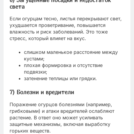
света
Если огурцам тесно, листья перекрывают свет,
ухудшается проветривание, повышается
влажность и риск заболеваний. Это тоже
стресс, который влияет на вкус.
слишком маленькое расстояние между
кустами;
плохая формировка и отсутствие
подвязки;
затенение теплицы или грядки.
7) Болезни и вредители
Поражение огурцов болезнями (например,
грибковыми) и атаки вредителей ослабляют
растение. В ответ оно может усиливать
защитные механизмы, включая выработку
горьких веществ.