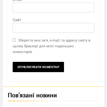
Сайт
Зберегти моє ім'я, e-mail, та адресу сайту в
цьому браузері для моїх подальших
коментарів.
Пов'язані новини