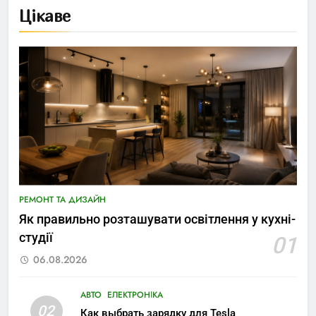
Цікаве
РЕМОНТ ТА ДИЗАЙН
Як правильно розташувати освітлення у кухні-
студії
01
06.08.2026
АВТО
ЕЛЕКТРОНІКА
02
Как выбрать зарядку для Tesla