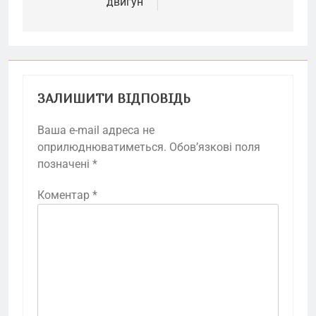
двигун
ЗАЛИШИТИ ВІДПОВІДЬ
Ваша e-mail адреса не
оприлюднюватиметься.
Обов’язкові поля
позначені
*
Коментар
*