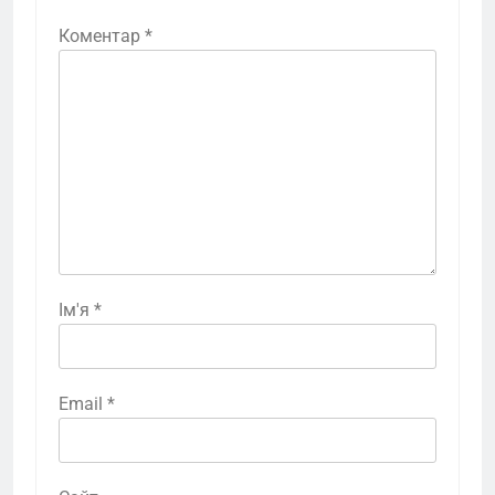
Коментар
*
Ім'я
*
Email
*