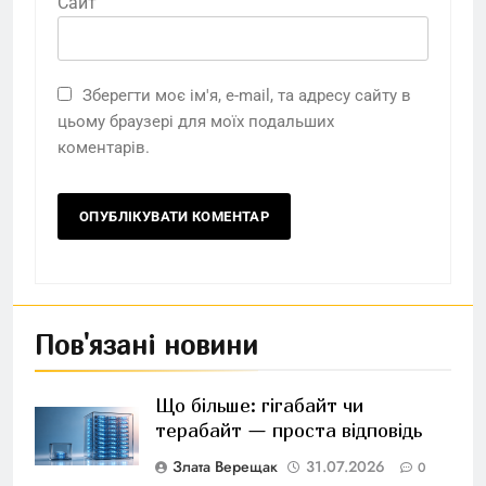
Сайт
Зберегти моє ім'я, e-mail, та адресу сайту в
цьому браузері для моїх подальших
коментарів.
Пов'язані новини
Що більше: гігабайт чи
терабайт — проста відповідь
Злата Верещак
31.07.2026
0