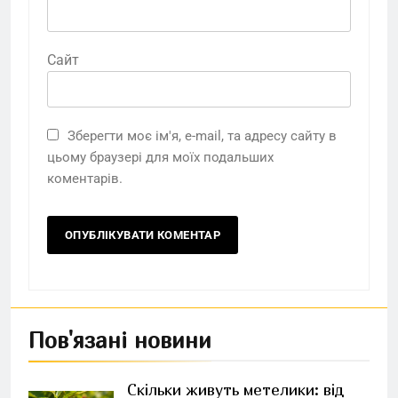
Сайт
Зберегти моє ім'я, e-mail, та адресу сайту в
цьому браузері для моїх подальших
коментарів.
Пов'язані новини
Скільки живуть метелики: від