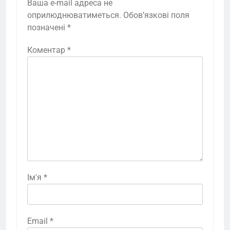
Ваша e-mail адреса не
оприлюднюватиметься.
Обов’язкові поля
позначені
*
Коментар
*
Ім'я
*
Email
*