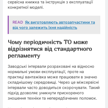
сервісна книжка та інструкція з експлуатації
конкретної моделі.
READ
Як виготовляють автозапчастини та
від чого залежить їхня надійність
Чому періодичність ТО може
відрізнятися від стандартного
регламенту
Заводські інтервали розраховані на відносно
нормальні умови експлуатації, проте на
практиці вантажівка може працювати в значно
складнішому середовищі. Через це міжсервісні
інтервали часто доводиться скорочувати. Такий
підхід дозволяє уникнути прискореного
зношення техніки та непередбачених поломок.