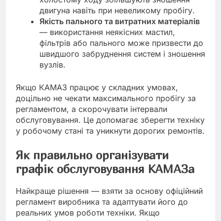
двигуна навіть при невеликому пробігу.
Якість пального та витратних матеріалів
— використання неякісних мастил,
фільтрів або пального може призвести до
швидшого забруднення систем і зношення
вузлів.
Якщо КАМАЗ працює у складних умовах,
доцільно не чекати максимального пробігу за
регламентом, а скорочувати інтервали
обслуговування. Це допомагає зберегти техніку
у робочому стані та уникнути дорогих ремонтів.
Як правильно організувати
графік обслуговування КАМАЗа
Найкраще рішення — взяти за основу офіційний
регламент виробника та адаптувати його до
реальних умов роботи техніки. Якщо