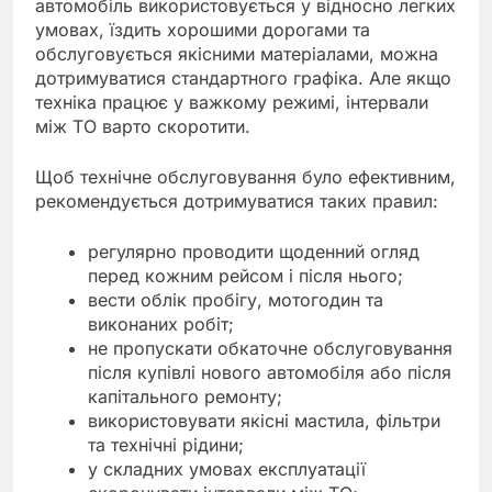
автомобіль використовується у відносно легких
умовах, їздить хорошими дорогами та
обслуговується якісними матеріалами, можна
дотримуватися стандартного графіка. Але якщо
техніка працює у важкому режимі, інтервали
між ТО варто скоротити.
Щоб технічне обслуговування було ефективним,
рекомендується дотримуватися таких правил:
регулярно проводити щоденний огляд
перед кожним рейсом і після нього;
вести облік пробігу, мотогодин та
виконаних робіт;
не пропускати обкаточне обслуговування
після купівлі нового автомобіля або після
капітального ремонту;
використовувати якісні мастила, фільтри
та технічні рідини;
у складних умовах експлуатації