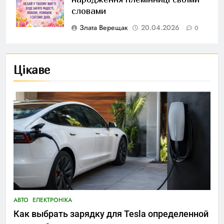
словами
Злата Верещак
20.04.2026
0
Цікаве
АВТО
ЕЛЕКТРОНІКА
Как выбрать зарядку для Tesla определенной