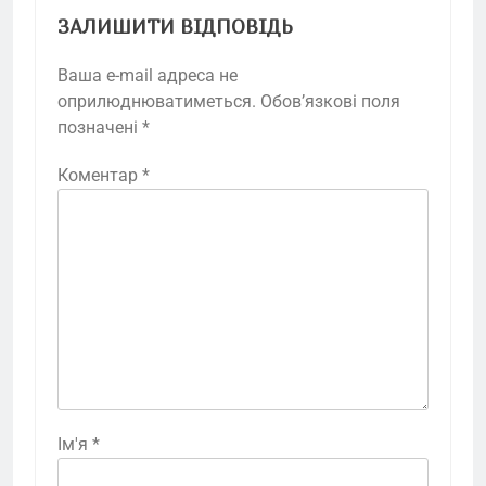
ЗАЛИШИТИ ВІДПОВІДЬ
Ваша e-mail адреса не
оприлюднюватиметься.
Обов’язкові поля
позначені
*
Коментар
*
Ім'я
*