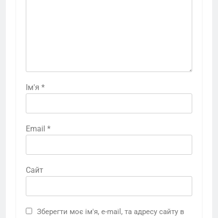
Ім'я
*
Email
*
Сайт
Зберегти моє ім'я, e-mail, та адресу сайту в