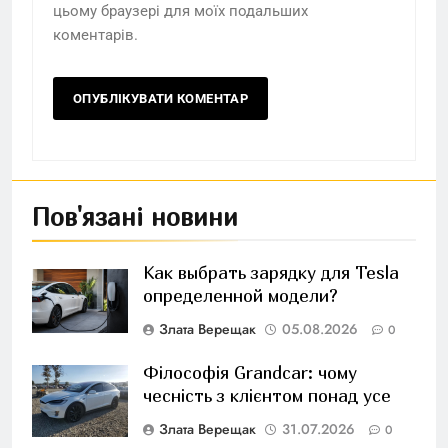
цьому браузері для моїх подальших
коментарів.
Пов'язані новини
Как выбрать зарядку для Tesla
определенной модели?
Злата Верещак
05.08.2026
0
Філософія Grandcar: чому
чесність з клієнтом понад усе
Злата Верещак
31.07.2026
0