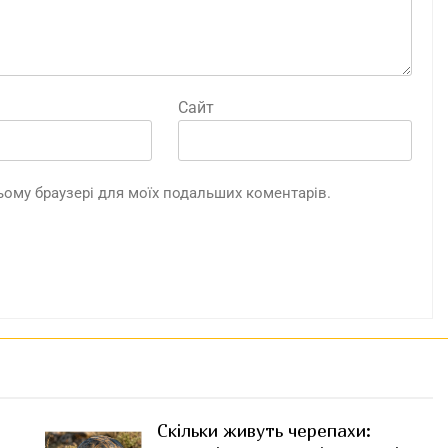
Сайт
 цьому браузері для моїх подальших коментарів.
Скільки живуть черепахи: