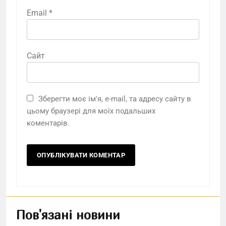
Email
*
Сайт
Зберегти моє ім'я, e-mail, та адресу сайту в
цьому браузері для моїх подальших
коментарів.
Пов'язані новини