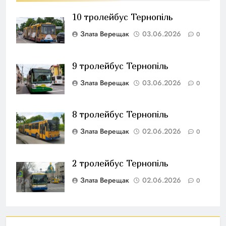
10 тролейбус Тернопіль
Злата Верещак
03.06.2026
0
9 тролейбус Тернопіль
Злата Верещак
03.06.2026
0
8 тролейбус Тернопіль
Злата Верещак
02.06.2026
0
2 тролейбус Тернопіль
Злата Верещак
02.06.2026
0