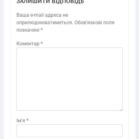
ЗАЛИШИТИ ВІДПОВІДЬ
Ваша e-mail адреса не
оприлюднюватиметься.
Обов’язкові поля
позначені
*
Коментар
*
Ім'я
*