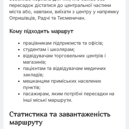
пересадок дістатися до центральної частини
міста або, навпаки, виїхати з центру у напрямку
Опришівців, Радчі та Тисменичан.
Кому підходить маршрут
працівникам підприємств та офісів;
студентам і школярам;
відвідувачам торговельних центрів і
магазинів;
пацієнтам та відвідувачам медичних
закладів;
мешканцям приміських населених
пунктів;
пасажирам, яким потрібні пересадки на
інші міські маршрути.
Статистика та завантаженість
маршруту