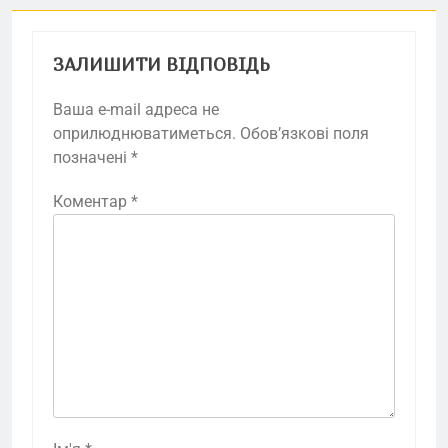
ЗАЛИШИТИ ВІДПОВІДЬ
Ваша e-mail адреса не
оприлюднюватиметься.
Обов’язкові поля
позначені
*
Коментар
*