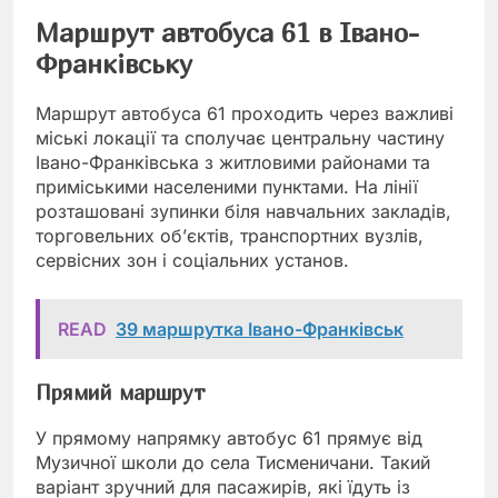
Маршрут автобуса 61 в Івано-
Франківську
Маршрут автобуса 61 проходить через важливі
міські локації та сполучає центральну частину
Івано-Франківська з житловими районами та
приміськими населеними пунктами. На лінії
розташовані зупинки біля навчальних закладів,
торговельних об’єктів, транспортних вузлів,
сервісних зон і соціальних установ.
READ
39 маршрутка Івано-Франківськ
Прямий маршрут
У прямому напрямку автобус 61 прямує від
Музичної школи до села Тисменичани. Такий
варіант зручний для пасажирів, які їдуть із