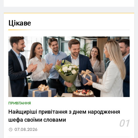
Цікаве
ПРИВІТАННЯ
Найщиріші привітання з днем народження
шефа своїми словами
01
07.08.2026