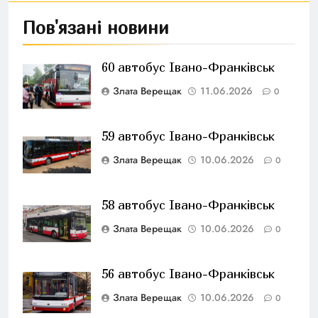
Пов'язані новини
60 автобус Івано-Франківськ
Злата Верещак
11.06.2026
0
59 автобус Івано-Франківськ
Злата Верещак
10.06.2026
0
58 автобус Івано-Франківськ
Злата Верещак
10.06.2026
0
56 автобус Івано-Франківськ
Злата Верещак
10.06.2026
0