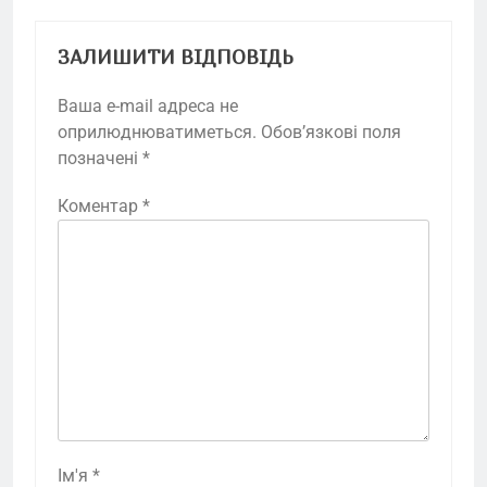
ЗАЛИШИТИ ВІДПОВІДЬ
Ваша e-mail адреса не
оприлюднюватиметься.
Обов’язкові поля
позначені
*
Коментар
*
Ім'я
*