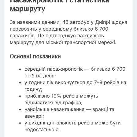
маршруту
За наявними даними, 48 автобус у Дніпрі щодня
перевозить у середньому близько 6 700
пасажирів. Це підтверджує важливість
маршруту для міської транспортної мережі.
Основні показники
середній пасажиропотік — близько 6 700
осіб на день;
у години пік виконується до 7–8 рейсів на
годину;
приблизно 19% рейсів можуть
відхилятися від графіка;
найбільше навантаження — вранці та
ввечері;
у вихідні дні кількість рейсів може бути
недостатньою.