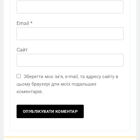
Email
*
Сайт
Зберегти моє ім'я, e-mail, та адресу сайту в
цьому браузері для моїх подальших
коментарів.