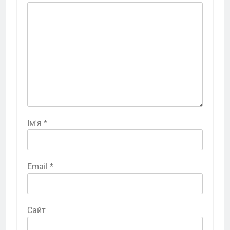
Ім'я
*
Email
*
Сайт