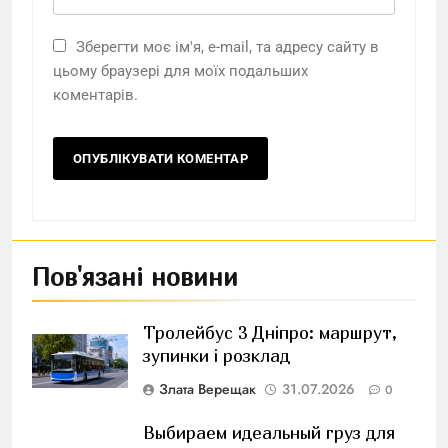
Зберегти моє ім'я, e-mail, та адресу сайту в
цьому браузері для моїх подальших
коментарів.
Пов'язані новини
Тролейбус 3 Дніпро: маршрут,
зупинки і розклад
Злата Верещак
31.07.2026
0
Выбираем идеальный груз для