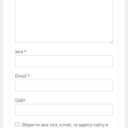
Ім'я
*
Email
*
Сайт
Зберегти моє ім'я, e-mail, та адресу сайту в